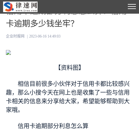
信用卡逾期部分利息怎么算？信用
卡逾期多少钱坐牢？
企业时报网
|
2023-06-16 14:49:03
【资料图】
相信目前很多小伙伴对于信用卡都比较感兴
趣，那么小搜今天在网上也是收集了一些与信用
卡相关的信息来分享给大家，希望能够帮助到大
家哦。
信用卡逾期部分利息怎么算