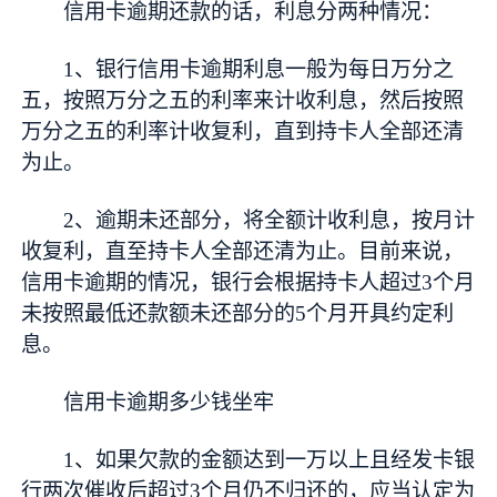
信用卡逾期还款的话，利息分两种情况：
1、银行信用卡逾期利息一般为每日万分之
五，按照万分之五的利率来计收利息，然后按照
万分之五的利率计收复利，直到持卡人全部还清
为止。
2、逾期未还部分，将全额计收利息，按月计
收复利，直至持卡人全部还清为止。目前来说，
信用卡逾期的情况，银行会根据持卡人超过3个月
未按照最低还款额未还部分的5个月开具约定利
息。
信用卡逾期多少钱坐牢
1、如果欠款的金额达到一万以上且经发卡银
行两次催收后超过3个月仍不归还的，应当认定为