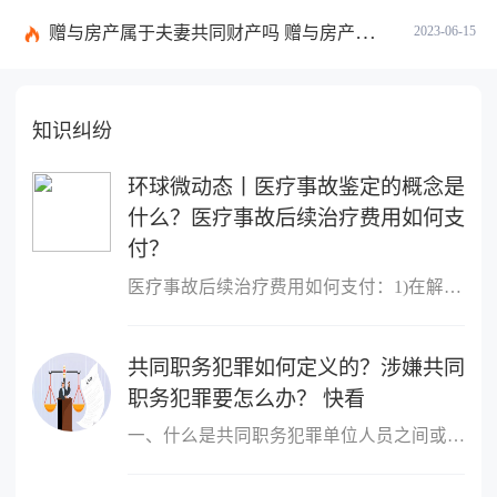
赠与房产属于夫妻共同财产吗 赠与房产需要公证吗？
2023-06-15
知识纠纷
环球微动态丨医疗事故鉴定的概念是
什么？医疗事故后续治疗费用如何支
付？
医疗事故后续治疗费用如何支付：1)在解决医疗事故赔偿时(即结案时)
共同职务犯罪如何定义的？涉嫌共同
职务犯罪要怎么办？ 快看
一、什么是共同职务犯罪单位人员之间或者单位人员与单位以外的人员