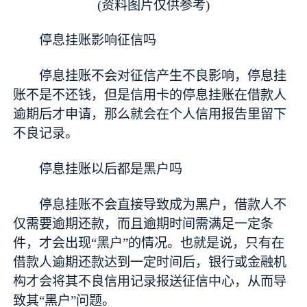
(资料图片仅供参考)
停息挂账影响征信吗
停息挂账不会对征信产生不良影响，停息挂
账不是不还钱，但是信用卡的停息挂账在借款人
逾期后才申请，那么就会在个人信用报告里留下
不良记录。
停息挂账以后都是黑户吗
停息挂账不会直接导致成为黑户，借款人不
仅需要逾期还款，而且逾期时间需满足一定条
件，才会出现“黑户”的情况。也就是说，只有在
借款人逾期还款达到一定时间后，银行或金融机
构才会将其不良信用记录报送征信中心，从而导
致其“黑户”问题。