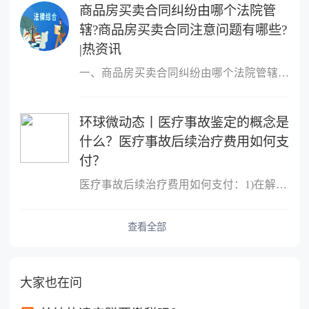
商品房买卖合同纠纷由哪个法院管
辖?商品房买卖合同注意问题有哪些?
|热资讯
一、商品房买卖合同纠纷由哪个法院管辖?很多人的概念中，只要是房屋
环球微动态丨医疗事故鉴定的概念是
什么？医疗事故后续治疗费用如何支
付？
医疗事故后续治疗费用如何支付：1)在解决医疗事故赔偿时(即结案时)
查看全部
大家也在问