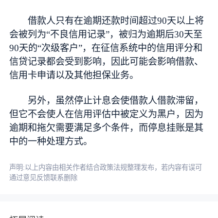
借款人只有在逾期还款时间超过90天以上将
会被列为“不良信用记录”，被归为逾期后30天至
90天的“次级客户”，在征信系统中的信用评分和
信贷记录都会受到影响，因此可能会影响借款、
信用卡申请以及其他担保业务。
另外，虽然停止计息会使借款人借款滞留，
但它不会使人在信用评估中被定义为黑户，因为
逾期和拖欠需要满足多个条件，而停息挂账是其
中的一种处理方式。
声明:以上内容由相关作者结合政策法规整理发布，若内容有误可
通过意见反馈联系删除