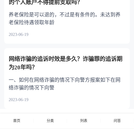
的个人账户不得提前支取吗？
养老保险是可以退的，不过是有条件的。未达到养
老保险待遇领取年龄
2023-06-19
网络诈骗的追诉时效是多久？诈骗罪的追诉期
为20年吗？
一、如何在网络诈骗的情况下向警方报案如下在网
络诈骗的情况下向警
2023-06-19
首页
分类
列表
问答