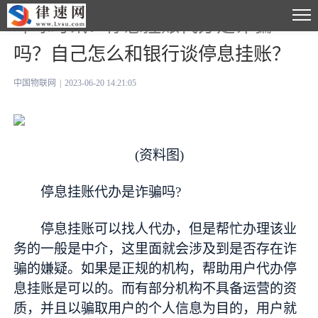
环球时讯：停息挂账代办是诈骗
吗？自己怎么和银行谈停息挂账？
中国物联网
|
2023-06-20 14:21:05
(资料图)
停息挂账代办是诈骗吗?
停息挂账可以找人代办，但是帮忙办理该业
务的一般是中介，这里面就会涉及到是否存在诈
骗的嫌疑。如果是正规的机构，帮助用户代办停
息挂账是可以的。而有部分机构不具备运营的资
质，并且以骗取用户的个人信息为目的，用户就