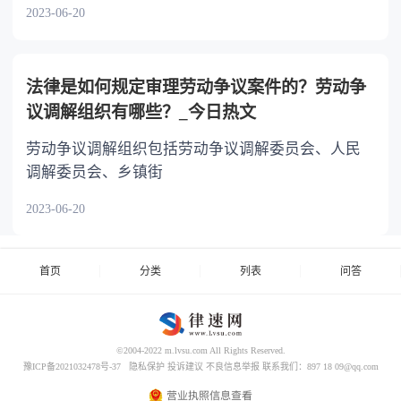
2023-06-20
法律是如何规定审理劳动争议案件的？劳动争
议调解组织有哪些？_今日热文
劳动争议调解组织包括劳动争议调解委员会、人民
调解委员会、乡镇街
2023-06-20
首页
分类
列表
问答
©2004-2022 m.lvsu.com All Rights Reserved.
豫ICP备2021032478号-37
隐私保护
投诉建议
不良信息举报
联系我们：897 18 09@qq.com