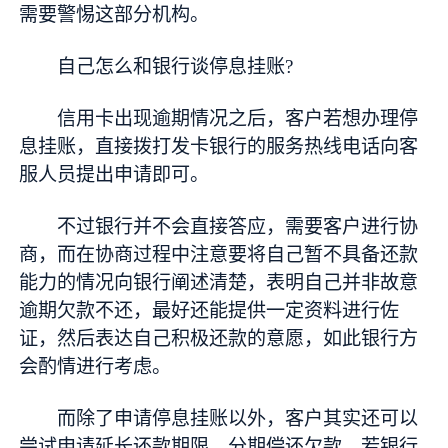
需要警惕这部分机构。
自己怎么和银行谈停息挂账?
信用卡出现逾期情况之后，客户若想办理停
息挂账，直接拨打发卡银行的服务热线电话向客
服人员提出申请即可。
不过银行并不会直接答应，需要客户进行协
商，而在协商过程中注意要将自己暂不具备还款
能力的情况向银行阐述清楚，表明自己并非故意
逾期欠款不还，最好还能提供一定资料进行佐
证，然后表达自己积极还款的意愿，如此银行方
会酌情进行考虑。
而除了申请停息挂账以外，客户其实还可以
尝试申请延长还款期限、分期偿还欠款。若银行