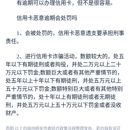
有逾期可以办理信用卡，但不是很容易。
信用卡恶意逾期会处罚吗
1、会被处罚的，信用卡恶意透支要承担刑事
责任。
2、进行信用卡诈骗活动，数额较大的，处五
年以下有期徒刑或者拘役，并处二万元以上二十
万元以下罚金;数额巨大或者有其他严重情节的，
处五年以上十年以下有期徒刑，并处五万元以上
五十万元以下罚金;数额特别巨大或者有其他特别
严重情节的，处十年以上有期徒刑或者无期徒
刑，并处五万元以上五十万元以下罚金或者没收
财产。
声明:以上内容由相关作者结合政策法规整理发布，若内容有误可