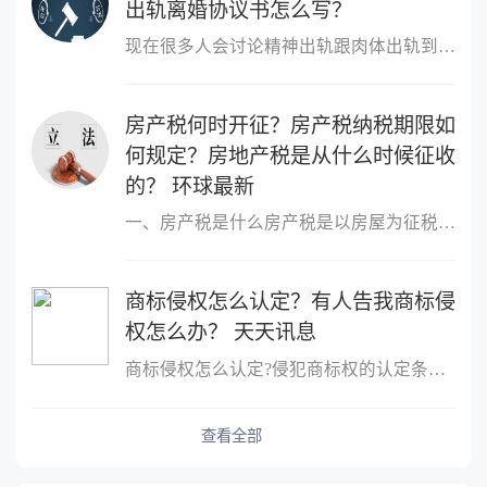
出轨离婚协议书怎么写？
现在很多人会讨论精神出轨跟肉体出轨到底哪个更严重？这个不同的人
房产税何时开征？房产税纳税期限如
何规定？房地产税是从什么时候征收
的？ 环球最新
一、房产税是什么房产税是以房屋为征税对象，按房屋的计税余值或租
商标侵权怎么认定？有人告我商标侵
权怎么办？ 天天讯息
商标侵权怎么认定?侵犯商标权的认定条件是：行为人客观上实施了侵犯
查看全部