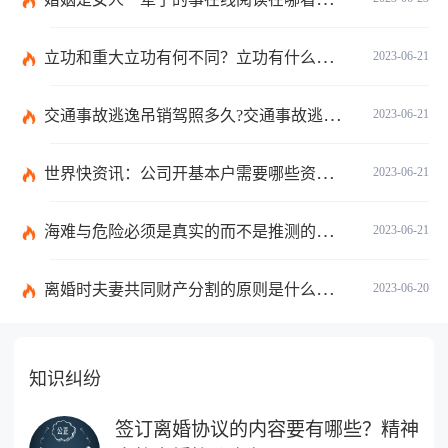
立功和重大立功有何不同？立功有什么好处？
2023-06-21
交通事故逃逸吊销驾照多久?交通事故逃逸的认定标准是什么?-世界独家
2023-06-21
世界快资讯：公司开基本户需要哪些资料？开基本户的程序是什么？
2023-06-21
海难与危险必须是真实的而不是推测的吗？
2023-06-21
离婚时夫妻共同财产分割的原则是什么？离婚的共同财产怎么分割？
2023-06-20
知识纠纷
签订离婚协议的内容要有哪些？精神