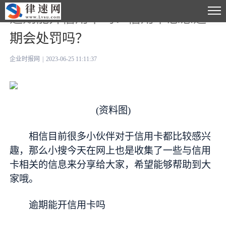
逾期能开信用卡吗？信用卡恶意逾
期会处罚吗？
企业时报网
|
2023-06-25 11:11:37
(资料图)
相信目前很多小伙伴对于信用卡都比较感兴
趣，那么小搜今天在网上也是收集了一些与信用
卡相关的信息来分享给大家，希望能够帮助到大
家哦。
逾期能开信用卡吗