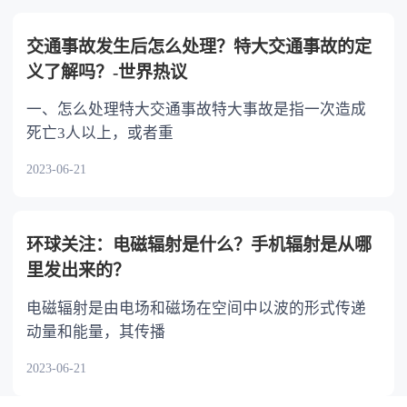
交通事故发生后怎么处理？特大交通事故的定
义了解吗？-世界热议
一、怎么处理特大交通事故特大事故是指一次造成
死亡3人以上，或者重
2023-06-21
环球关注：电磁辐射是什么？手机辐射是从哪
里发出来的？
电磁辐射是由电场和磁场在空间中以波的形式传递
动量和能量，其传播
2023-06-21