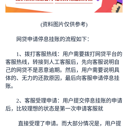
(资料图片仅供参考)
网贷申请停息挂账的流程如下：
1、拨打客服热线：用户需要拨打网贷平台的
客服热线，转接到人工客服后，先向客服说明自
己的网贷不是恶意逾期。然后，用户需要说明具
体的、无力的还款原因，最后向客服申请停息挂
账。
2、客服受理申请：用户提交停息挂账的申请
后，比较理想的状态是第一次申请客服就
直接受理了申请。而大部分情况是，用户提