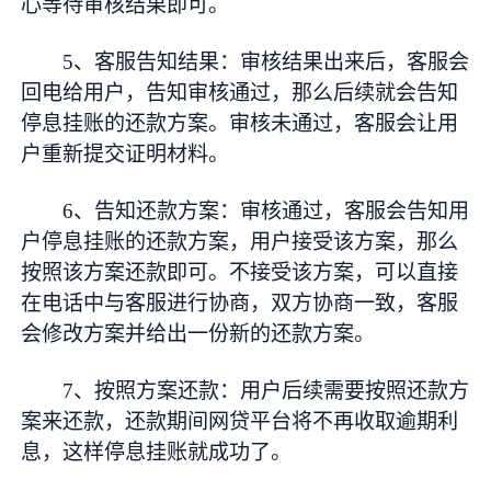
心等待审核结果即可。
5、客服告知结果：审核结果出来后，客服会
回电给用户，告知审核通过，那么后续就会告知
停息挂账的还款方案。审核未通过，客服会让用
户重新提交证明材料。
6、告知还款方案：审核通过，客服会告知用
户停息挂账的还款方案，用户接受该方案，那么
按照该方案还款即可。不接受该方案，可以直接
在电话中与客服进行协商，双方协商一致，客服
会修改方案并给出一份新的还款方案。
7、按照方案还款：用户后续需要按照还款方
案来还款，还款期间网贷平台将不再收取逾期利
息，这样停息挂账就成功了。