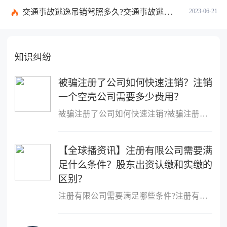
交通事故逃逸吊销驾照多久?交通事故逃逸的认定标准是什么?-世界独家
2023-06-21
知识纠纷
被骗注册了公司如何快速注销？注销
一个空壳公司需要多少费用？
被骗注册了公司如何快速注销?被骗注册公司想注销该公司的注销流程：
【全球播资讯】注册有限公司需要满
足什么条件？股东出资认缴和实缴的
区别？
注册有限公司需要满足哪些条件?注册有限公司需要满足什么条件?1、股