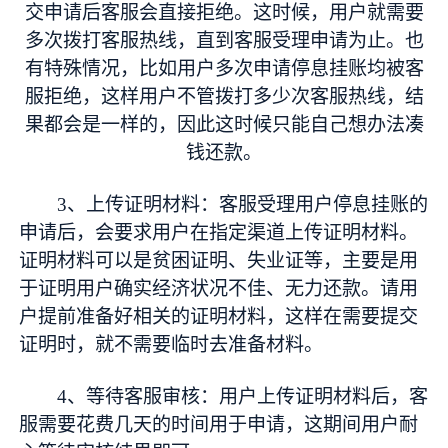
交申请后客服会直接拒绝。这时候，用户就需要
多次拨打客服热线，直到客服受理申请为止。也
有特殊情况，比如用户多次申请停息挂账均被客
服拒绝，这样用户不管拨打多少次客服热线，结
果都会是一样的，因此这时候只能自己想办法凑
钱还款。
3、上传证明材料：客服受理用户停息挂账的
申请后，会要求用户在指定渠道上传证明材料。
证明材料可以是贫困证明、失业证等，主要是用
于证明用户确实经济状况不佳、无力还款。请用
户提前准备好相关的证明材料，这样在需要提交
证明时，就不需要临时去准备材料。
4、等待客服审核：用户上传证明材料后，客
服需要花费几天的时间用于申请，这期间用户耐