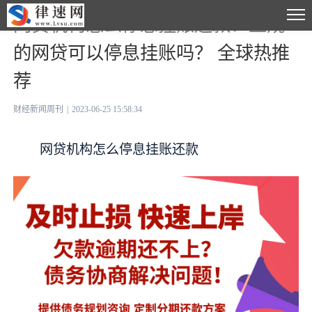
网贷机构怎么停息挂账还款？正规
的网贷可以停息挂账吗？ 全球热推
荐
财经新闻周刊
|
2023-06-25 15:58:34
网贷机构怎么停息挂账还款