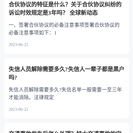
合伙协议的特征是什么？关于合伙协议纠纷的
诉讼时效规定是3年吗？ 全球新动态
一、签署合伙协议的必备注意事项签署合伙协议的
必备注意事项如下：1
2023-06-25
失信人员解除需要多久?失信人一辈子都是黑户
吗?
失信人员解除需要多久?失信名单一般需要一至三年
才能消除。法律规定
2023-06-21