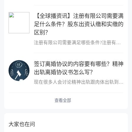
【全球播资讯】注册有限公司需要满
足什么条件？股东出资认缴和实缴的
区别？
注册有限公司需要满足哪些条件?注册有限公司需要满足什么条件?1、股
签订离婚协议的内容要有哪些？精神
出轨离婚协议书怎么写？
现在很多人会讨论精神出轨跟肉体出轨到底哪个更严重？这个不同的人
查看全部
大家也在问