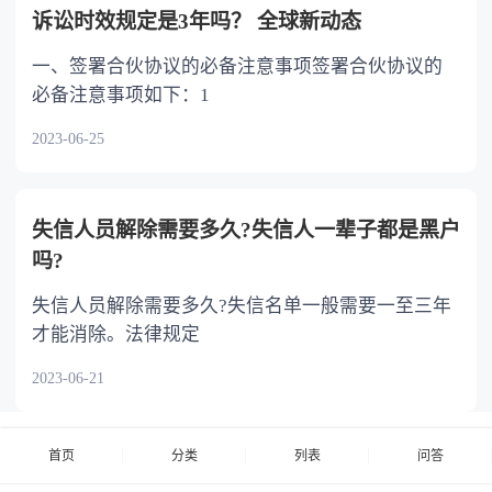
诉讼时效规定是3年吗？ 全球新动态
一、签署合伙协议的必备注意事项签署合伙协议的
必备注意事项如下：1
2023-06-25
失信人员解除需要多久?失信人一辈子都是黑户
吗?
失信人员解除需要多久?失信名单一般需要一至三年
才能消除。法律规定
2023-06-21
首页
分类
列表
问答