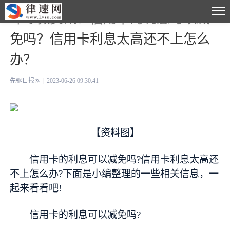
环球微资讯！信用卡的利息可以减
免吗？信用卡利息太高还不上怎么
办？
先驱日报网
|
2023-06-26 09:30:41
【资料图】
信用卡的利息可以减免吗?信用卡利息太高还
不上怎么办?下面是小编整理的一些相关信息，一
起来看看吧!
信用卡的利息可以减免吗?