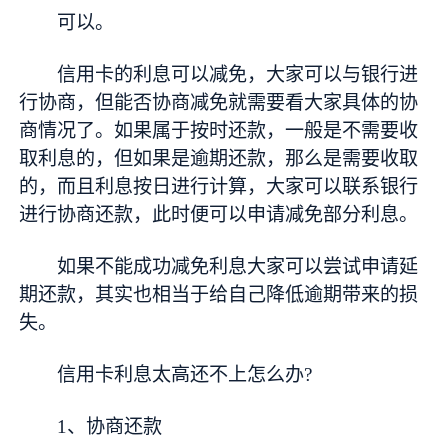
可以。
信用卡的利息可以减免，大家可以与银行进
行协商，但能否协商减免就需要看大家具体的协
商情况了。如果属于按时还款，一般是不需要收
取利息的，但如果是逾期还款，那么是需要收取
的，而且利息按日进行计算，大家可以联系银行
进行协商还款，此时便可以申请减免部分利息。
如果不能成功减免利息大家可以尝试申请延
期还款，其实也相当于给自己降低逾期带来的损
失。
信用卡利息太高还不上怎么办?
1、协商还款