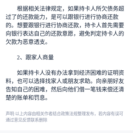
根据相关法律规定，如果持卡人所欠债务超
过了的还款能力，是可以跟银行进行协商还款
的。想要跟银行进行协商还款，持卡人首先需要
向银行表达自己的还款意愿，避免判定持卡人的
欠款为恶意透支。
2、跟家人商量
如果持卡人没有办法拿到经济困难的证明资
料，也可以选择找家人或朋友求助。向亲朋好友
告知自己的困难，然后向他们借一笔钱来偿还清
楚的账单和罚息。
声明:以上内容由相关作者结合政策法规整理发布，若内容有误可
通过意见反馈联系删除