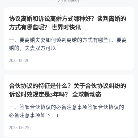
不分或者少分。 6.继承人协商同意的，也可
以不均等。
协议离婚和诉讼离婚方式哪种好？谈判离婚的
方式有哪些呢？ 世界时快讯
一、要离婚夫妻如何谈判离婚的方式有哪些1、要离
婚的，夫妻双方可以
2023-06-26
合伙协议的特征是什么？关于合伙协议纠纷的
诉讼时效规定是3年吗？ 全球新动态
一、签署合伙协议的必备注意事项签署合伙协议的
必备注意事项如下：1
2023-06-25