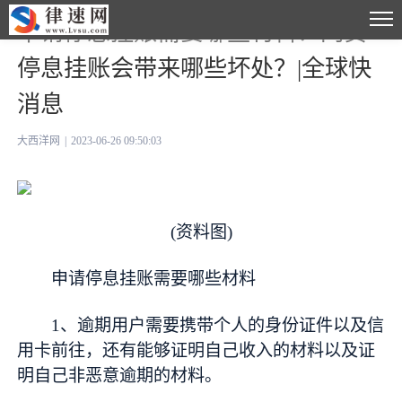
申请停息挂账需要哪些材料？网贷
停息挂账会带来哪些坏处？|全球快
消息
大西洋网
|
2023-06-26 09:50:03
(资料图)
申请停息挂账需要哪些材料
1、逾期用户需要携带个人的身份证件以及信
用卡前往，还有能够证明自己收入的材料以及证
明自己非恶意逾期的材料。