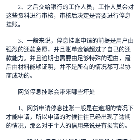
2、之后交给银行的工作人员，工作人员会对
这些资料进行审核，审核后决定是否要进行停息
挂账。
3、一般来说，停息挂账申请的前提是用户由
强烈的还款意愿，并且账单金额超过了自己的还
款能力。并且逾期也需要由足够特殊的理由，最
后由材料能够证明，并不是所有的情况都可以协
商成功的。
网贷停息挂账会带来哪些坏处
1、网贷申请停息挂账一般是在逾期的情况下
才能申请，所以申请的时候往往已经出现了逾期
的情况，那么对于个人的信用来说是有损害的。