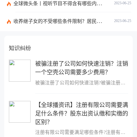
全球微头条丨视听节目不得含有哪些内容？网络视听监管新规的内容是什么？
2023-06-25
收养继子女的不受哪些条件限制？居民收养登记不受限制的情形有哪些？_热议
2023-06-25
知识纠纷
被骗注册了公司如何快速注销？注销
一个空壳公司需要多少费用？
被骗注册了公司如何快速注销?被骗注册公司想注销该公司的注销流程：
【全球播资讯】注册有限公司需要满
足什么条件？股东出资认缴和实缴的
区别？
注册有限公司需要满足哪些条件?注册有限公司需要满足什么条件?1、股