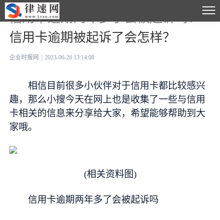
信用卡逾期两年多了会被起诉吗？
信用卡逾期被起诉了会怎样？
企业时报网
|
2023-06-26 13:14:08
相信目前很多小伙伴对于信用卡都比较感兴
趣，那么小搜今天在网上也是收集了一些与信用
卡相关的信息来分享给大家，希望能够帮助到大
家哦。
(相关资料图)
信用卡逾期两年多了会被起诉吗