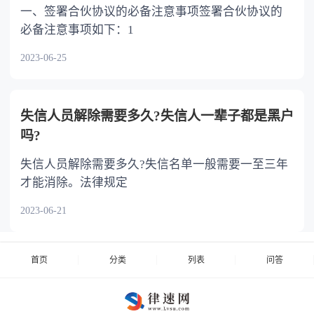
一、签署合伙协议的必备注意事项签署合伙协议的
必备注意事项如下：1
2023-06-25
失信人员解除需要多久?失信人一辈子都是黑户
吗?
失信人员解除需要多久?失信名单一般需要一至三年
才能消除。法律规定
2023-06-21
首页
分类
列表
问答