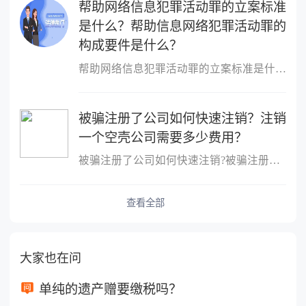
帮助网络信息犯罪活动罪的立案标准
是什么？帮助信息网络犯罪活动罪的
构成要件是什么？
帮助网络信息犯罪活动罪的立案标准是什么？帮助网络信息犯罪活动罪
被骗注册了公司如何快速注销？注销
一个空壳公司需要多少费用？
被骗注册了公司如何快速注销?被骗注册公司想注销该公司的注销流程：
查看全部
大家也在问
单纯的遗产赠要缴税吗？