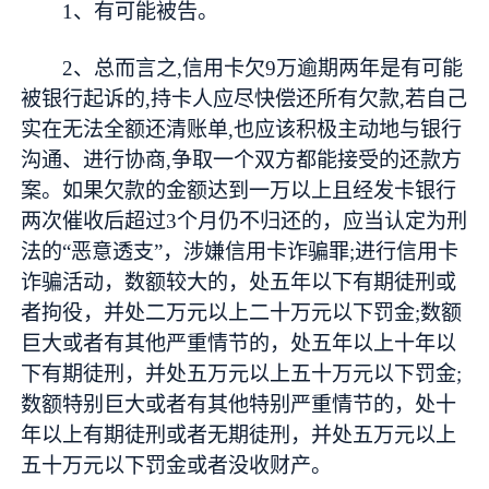
1、有可能被告。
2、总而言之,信用卡欠9万逾期两年是有可能
被银行起诉的,持卡人应尽快偿还所有欠款,若自己
实在无法全额还清账单,也应该积极主动地与银行
沟通、进行协商,争取一个双方都能接受的还款方
案。如果欠款的金额达到一万以上且经发卡银行
两次催收后超过3个月仍不归还的，应当认定为刑
法的“恶意透支”，涉嫌信用卡诈骗罪;进行信用卡
诈骗活动，数额较大的，处五年以下有期徒刑或
者拘役，并处二万元以上二十万元以下罚金;数额
巨大或者有其他严重情节的，处五年以上十年以
下有期徒刑，并处五万元以上五十万元以下罚金;
数额特别巨大或者有其他特别严重情节的，处十
年以上有期徒刑或者无期徒刑，并处五万元以上
五十万元以下罚金或者没收财产。