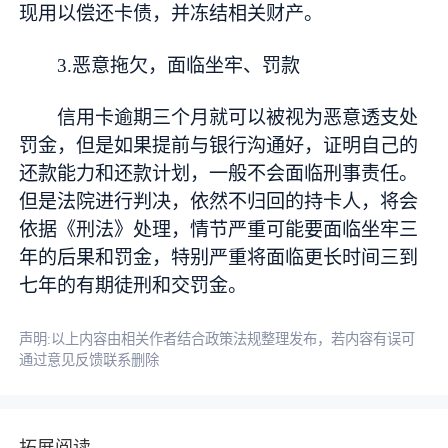
现用以偿还卡债，并冻结相关财产。
3.恶意拖欠，面临坐牢、罚款
信用卡逾期三个月就可以被视为恶意透支处
罚金，但是如果提前与银行沟通好，证明自己的
还款能力和还款计划，一般不会面临刑事责任。
但是法院进行判决，依然不归回的持卡人，将会
依据《刑法》处理，情节严重可能要面临坐牢三
年的后果和罚金，特别严重将面临更长时间三到
七年的有期徒刑和交罚金。
声明:以上内容由相关作者结合政策法规整理发布，若内容有误可
通过意见反馈联系删除