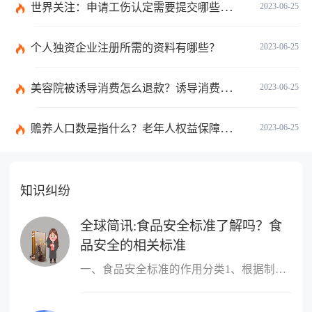
世界关注：申请工伤认定需要提交哪些材料？提出工伤认定申请依据是什么？
2023-06-25
个人独资企业注册所需的资料有哪些？
2023-06-25
美容院被诱导消费怎么退款？诱导消费多少钱可以立案？ 当前短讯
2023-06-25
赡养人口数是指什么？老年人权益保障法第十四条的内容是什么？
2023-06-25
知识纠纷
全球简讯:食品安全标准了解吗？食
品安全的相关标准
一、食品安全标准的作用分类1、根据制定标准的主体进行分类，包括国