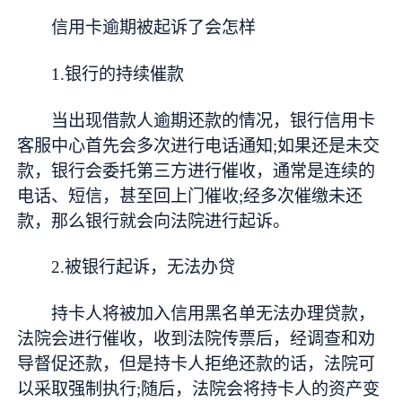
信用卡逾期被起诉了会怎样
1.银行的持续催款
当出现借款人逾期还款的情况，银行信用卡
客服中心首先会多次进行电话通知;如果还是未交
款，银行会委托第三方进行催收，通常是连续的
电话、短信，甚至回上门催收;经多次催缴未还
款，那么银行就会向法院进行起诉。
2.被银行起诉，无法办贷
持卡人将被加入信用黑名单无法办理贷款，
法院会进行催收，收到法院传票后，经调查和劝
导督促还款，但是持卡人拒绝还款的话，法院可
以采取强制执行;随后，法院会将持卡人的资产变