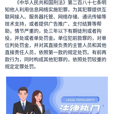
《中华人民共和国刑法》第二百八十七条明
知他人利用信息网络实施犯罪，为其犯罪提供互
联网接入、服务器托管、网络存储、通讯传输等
技术支持，或者提供广告推广、支付结算等帮
助，情节严重的，处三年以下有期徒刑或者拘
役，并处或者单处罚金。单位犯前款罪的，对单
位判处罚金，并对其直接负责的主管人员和其他
直接责任人员，依照第一款的规定处罚。有前两
款行为，同时构成其他犯罪的，依照处罚较重的
规定定罪处罚。