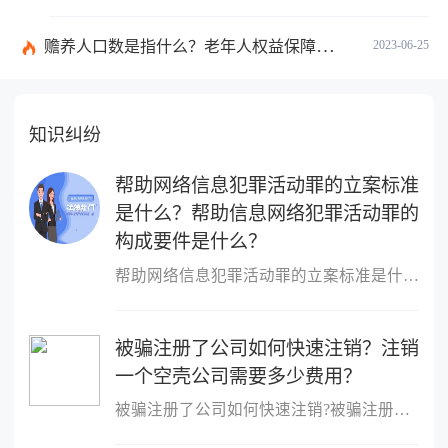
赡养人口数是指什么？老年人权益保障法第十四条的内容是什么？
2023-06-25
知识纠纷
帮助网络信息犯罪活动罪的立案标准
是什么？帮助信息网络犯罪活动罪的
构成要件是什么？
帮助网络信息犯罪活动罪的立案标准是什么？帮助网络信息犯罪活动罪
被骗注册了公司如何快速注销？注销
一个空壳公司需要多少费用？
被骗注册了公司如何快速注销?被骗注册公司想注销该公司的注销流程：