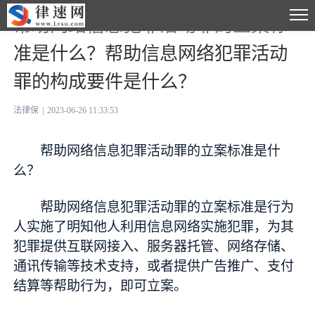
帮助网络信息犯罪活动罪的立案标
准是什么？帮助信息网络犯罪活动
罪的构成要件是什么？
法律保
|
2023-06-26 11:33:53
帮助网络信息犯罪活动罪的立案标准是什
么？
帮助网络信息犯罪活动罪的立案标准是行为
人实施了明知他人利用信息网络实施犯罪，为其
犯罪提供互联网接入、服务器托管、网络存储、
通讯传输等技术支持，或者提供广告推广、支付
结算等帮助行为，即可立案。