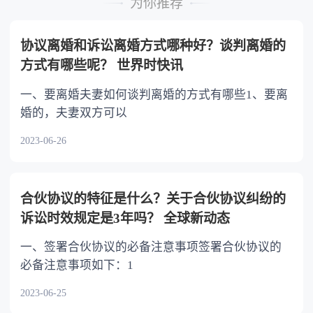
为你推荐
不分或者少分。 6.继承人协商同意的，也可
以不均等。
协议离婚和诉讼离婚方式哪种好？谈判离婚的
方式有哪些呢？ 世界时快讯
一、要离婚夫妻如何谈判离婚的方式有哪些1、要离
婚的，夫妻双方可以
2023-06-26
合伙协议的特征是什么？关于合伙协议纠纷的
诉讼时效规定是3年吗？ 全球新动态
一、签署合伙协议的必备注意事项签署合伙协议的
必备注意事项如下：1
2023-06-25