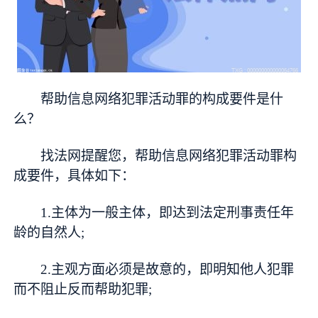
帮助信息网络犯罪活动罪的构成要件是什
么？
找法网提醒您，帮助信息网络犯罪活动罪构
成要件，具体如下：
1.主体为一般主体，即达到法定刑事责任年
龄的自然人;
2.主观方面必须是故意的，即明知他人犯罪
而不阻止反而帮助犯罪;