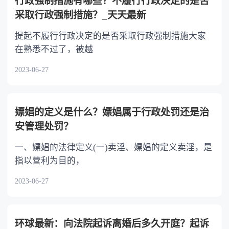
行政强制措施有哪些？不履行行政决定的是否
采取行政强制措施？_天天最新
提起不履行行政决定的是否采取行政强制措施大家
在熟悉不过了，被越
2023-06-27
嫖娼的定义是什么？嫖娼属于行政处罚还是治
安管理处罚？
一、嫖娼的法律定义(一)卖淫、嫖娼的定义卖淫，是
指以营利为目的，
2023-06-27
环球最新：向法院起诉离婚后多久开庭？起诉