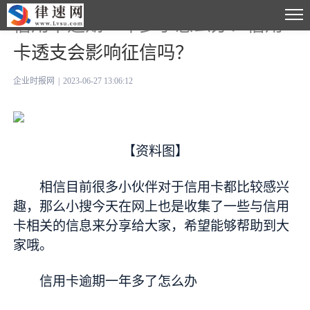
信用卡逾期一年多了怎么办？信用
卡透支会影响征信吗？
企业时报网
|
2023-06-27 13:06:12
【资料图】
相信目前很多小伙伴对于信用卡都比较感兴
趣，那么小搜今天在网上也是收集了一些与信用
卡相关的信息来分享给大家，希望能够帮助到大
家哦。
信用卡逾期一年多了怎么办