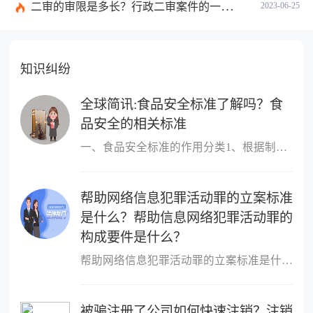
二审的审限是多长？行政二审案件的一般处理规则是什么?
2023-06-25
知识纠纷
全球简讯:食品安全标准了解吗？食
品安全的相关标准
一、食品安全标准的作用分类1、根据制定标准的主体进行分类，包括国
帮助网络信息犯罪活动罪的立案标准
是什么？帮助信息网络犯罪活动罪的
构成要件是什么？
帮助网络信息犯罪活动罪的立案标准是什么？帮助网络信息犯罪活动罪
被骗注册了公司如何快速注销？注销