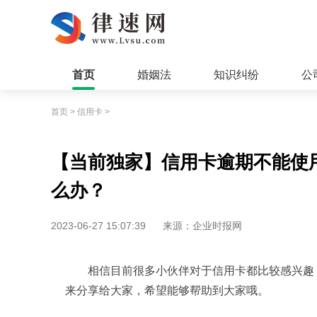
首页
婚姻法
知识纠纷
公
首页
>
信用卡
>
【当前独家】信用卡逾期不能使
么办？
2023-06-27 15:07:39
来源：企业时报网
相信目前很多小伙伴对于信用卡都比较感兴趣
来分享给大家，希望能够帮助到大家哦。