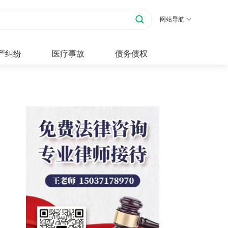
网站导航
产纠纷
医疗事故
债务债权