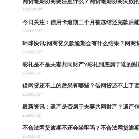
网贷逾期协商要注意什么？网贷逾期协商失败
2023-06-27
今日关注：信用卡逾期三个月被冻结还完款后
2023-06-27
环球快讯:网商贷欠款逾期会有什么结果？网商
2023-06-27
彩礼是不是夫妻共同财产?彩礼到底属于谁的财
2023-06-27
借网贷还不上的后果有哪些？借网贷还不上了要
2023-06-27
最新资讯：遗产是否属于夫妻共同财产？遗产包
2023-06-27
不合法网贷逾期不还会坐牢吗？不合法网贷逾
2023-06-27