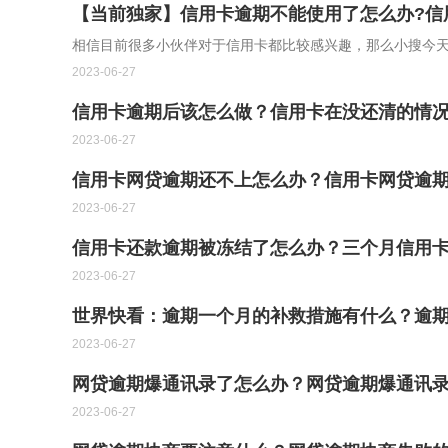
【当前独家】信用卡逾期不能使用了怎么办?信
相信目前很多小伙伴对于信用卡都比较感兴趣，那么小搜今
2023-06-27
信用卡逾期后该怎么做？信用卡在没还清的情
2023-06-27
信用卡网贷逾期还不上怎么办？信用卡网贷逾
2023-06-27
信用卡还款逾期被冻结了怎么办？三个月信用
2023-06-27
世界快看：逾期一个月的补救措施有什么？逾
2023-06-27
网贷逾期爆通讯录了怎么办？网贷逾期爆通讯录
2023-06-27