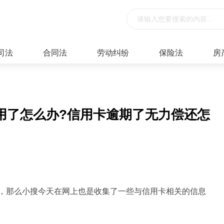
司法
合同法
劳动纠纷
保险法
房
用了怎么办?信用卡逾期了无力偿还怎
，那么小搜今天在网上也是收集了一些与信用卡相关的信息