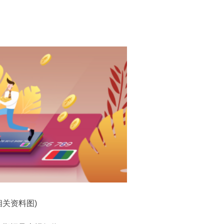
相关资料图)