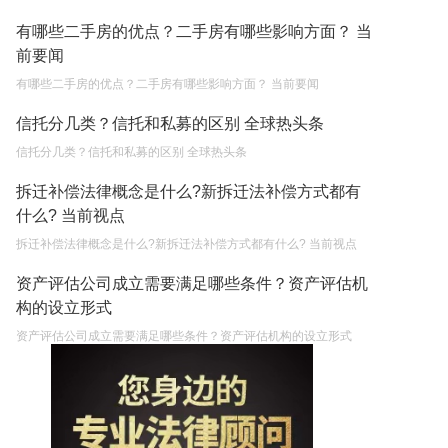
有哪些二手房的优点？二手房有哪些影响方面？ 当
前要闻
有哪些二手房的优点？二手房有哪些影响方面？ 当前要闻
信托分几类？信托和私募的区别 全球热头条
信托分几类？信托和私募的区别 全球热头条
拆迁补偿法律概念是什么?新拆迁法补偿方式都有
什么? 当前视点
拆迁补偿法律概念是什么?新拆迁法补偿方式都有什么? 当前视点
资产评估公司成立需要满足哪些条件？资产评估机
构的设立形式
资产评估公司成立需要满足哪些条件？资产评估机构的设立形式