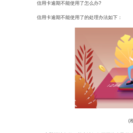
信用卡逾期不能使用了怎么办?
信用卡逾期不能使用了的处理办法如下：
(