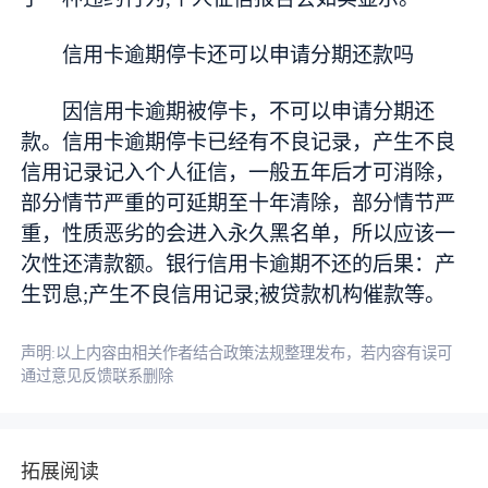
信用卡逾期停卡还可以申请分期还款吗
因信用卡逾期被停卡，不可以申请分期还
款。信用卡逾期停卡已经有不良记录，产生不良
信用记录记入个人征信，一般五年后才可消除，
部分情节严重的可延期至十年清除，部分情节严
重，性质恶劣的会进入永久黑名单，所以应该一
次性还清款额。银行信用卡逾期不还的后果：产
生罚息;产生不良信用记录;被贷款机构催款等。
声明:以上内容由相关作者结合政策法规整理发布，若内容有误可
通过意见反馈联系删除
拓展阅读