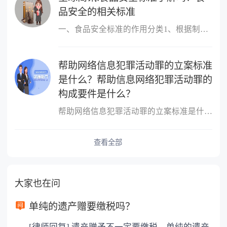
品安全的相关标准
一、食品安全标准的作用分类1、根据制定标准的主体进行分类，包括国
帮助网络信息犯罪活动罪的立案标准
是什么？帮助信息网络犯罪活动罪的
构成要件是什么？
帮助网络信息犯罪活动罪的立案标准是什么？帮助网络信息犯罪活动罪
查看全部
大家也在问
单纯的遗产赠要缴税吗？