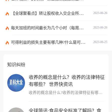
【全球聚看点】转让股权收入交企业所得税吗？企业所得税征税原则是什么？
2023-06-26
每天加班的时间最长为几个小时（每周加班不能超过多少小时）
2023-06-26
可得利益的损失主要有哪几种?什么是可得利益？|天天速读
2023-06-25
知识纠纷
收养的概念是什么？收养的法律特征
有哪些？ 世界快资讯
收养的概念是什么?收养的法律特征有哪些?收养，是指自然人领养他人
全球简讯:食品安全标准了解吗？食