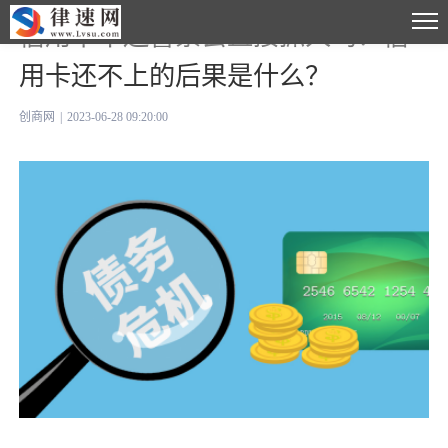
信用卡不还警察会直接抓人吗？信
用卡还不上的后果是什么？
创商网
|
2023-06-28 09:20:00