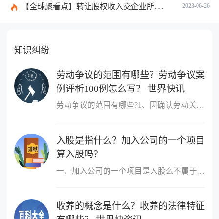
【全球聚看点】转让股权收入交企业所得税吗？企业所得税征税原则是什么？
2023-06-26
知识纠纷
劳动争议的范围有哪些？劳动争议案
例评析100例怎么写？ 世界快讯
劳动争议的范围有哪些?1、因确认劳动关系发生的争议;2、因订立、履
入股是指什么？加入公司的一个项目
算入股吗？
一、加入公司的一个项目是入股么不属于，入股是指公司成立后，原始
收养的概念是什么？收养的法律特征