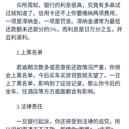
众所周知，银行的利息很高，究竟有多高试
过就知道了。信用卡还不上你要缴纳两项费用，
一项是滞纳金，一项是罚息。滞纳金通常为最低
还款额未还部分的5%，而利息是日万分之五，并
且利滚利。
2.上黑名单
若逾期次数多或恶意拒还款情况严重，你将
会上黑名单，今后买车买房贷款就无望了。一旦
上了黑名单，影响到了征信记录，那么你今后的
坐车、住酒店等方方面面都会有影响。
3.法律责任
一旦银行起诉，你还将受到法律的追究，所