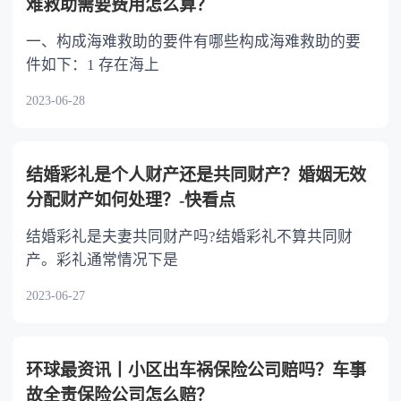
难救助需要费用怎么算？
一、构成海难救助的要件有哪些构成海难救助的要
件如下：1 存在海上
2023-06-28
结婚彩礼是个人财产还是共同财产？婚姻无效
分配财产如何处理？-快看点
结婚彩礼是夫妻共同财产吗?结婚彩礼不算共同财
产。彩礼通常情况下是
2023-06-27
环球最资讯丨小区出车祸保险公司赔吗？车事
故全责保险公司怎么赔？