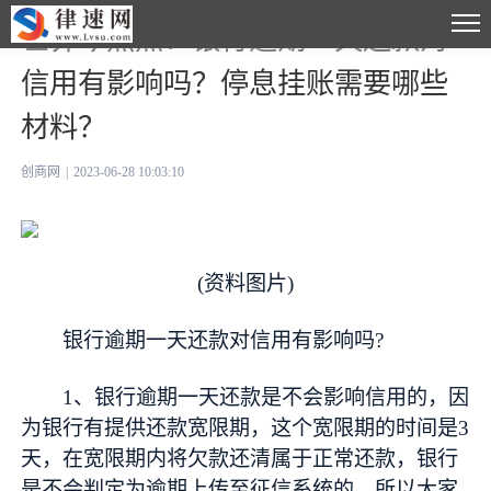
世界今热点：银行逾期一天还款对
信用有影响吗？停息挂账需要哪些
材料？
创商网
|
2023-06-28 10:03:10
(资料图片)
银行逾期一天还款对信用有影响吗?
1、银行逾期一天还款是不会影响信用的，因
为银行有提供还款宽限期，这个宽限期的时间是3
天，在宽限期内将欠款还清属于正常还款，银行
是不会判定为逾期上传至征信系统的，所以大家