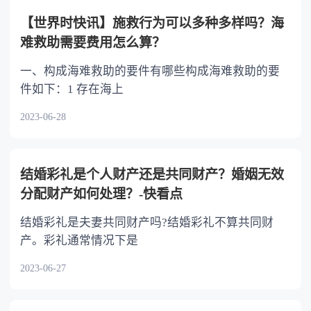
以不均等。
【世界时快讯】施救行为可以多种多样吗？海
难救助需要费用怎么算？
一、构成海难救助的要件有哪些构成海难救助的要
件如下：1 存在海上
2023-06-28
结婚彩礼是个人财产还是共同财产？婚姻无效
分配财产如何处理？-快看点
结婚彩礼是夫妻共同财产吗?结婚彩礼不算共同财
产。彩礼通常情况下是
2023-06-27