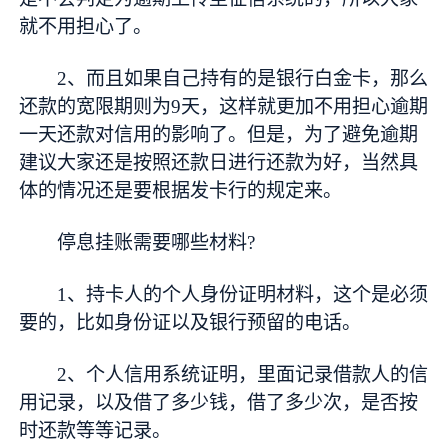
就不用担心了。
2、而且如果自己持有的是银行白金卡，那么
还款的宽限期则为9天，这样就更加不用担心逾期
一天还款对信用的影响了。但是，为了避免逾期
建议大家还是按照还款日进行还款为好，当然具
体的情况还是要根据发卡行的规定来。
停息挂账需要哪些材料?
1、持卡人的个人身份证明材料，这个是必须
要的，比如身份证以及银行预留的电话。
2、个人信用系统证明，里面记录借款人的信
用记录，以及借了多少钱，借了多少次，是否按
时还款等等记录。