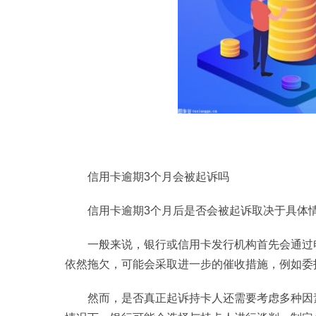
信用卡逾期3个月会被起诉吗
信用卡逾期3个月后是否会被起诉取决于具体
一般来说，银行或信用卡发行机构首先会通过
依然拖欠，可能会采取进一步的催收措施，例如委
然而，是否真正起诉持卡人还需要考虑多种因