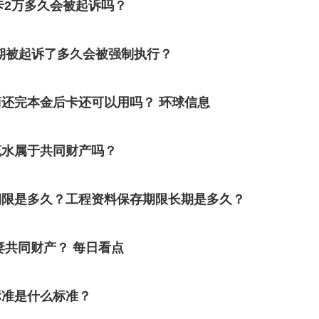
卡2万多久会被起诉吗？
期被起诉了多久会被强制执行？
还完本金后卡还可以用吗？ 环球信息
流水属于共同财产吗？
期限是多久？工程资料保存期限长期是多久？
妻共同财产？ 每日看点
标准是什么标准？