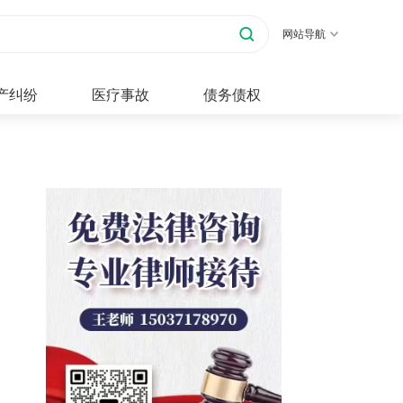
网站导航
产纠纷
医疗事故
债务债权