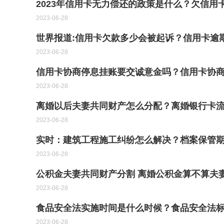
2023年信用卡无力偿还的政策是什么？欠信用
2023-06-28
世界报道:信用卡欠款多少会被起诉？信用卡逾
2023-06-28
信用卡协商停息挂账要交诚意金吗？信用卡协商
2023-06-28
离婚以后夫妻共同财产怎么分配？离婚银行卡
2023-06-28
实时：建筑工程施工纠纷怎么解决？档案保管
2023-06-28
公积金夫妻共同财产分割 离婚公积金算不算夫
2023-06-28
食品安全法实施时间是什么时候？食品安全法
2023-06-28