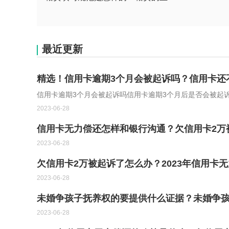
最近更新
精选！信用卡逾期3个月会被起诉吗？信用卡还
信用卡逾期3个月会被起诉吗信用卡逾期3个月后是否会被起
2023-06-28
信用卡无力偿还怎样和银行沟通？欠信用卡2万
2023-06-28
欠信用卡2万被起诉了怎么办？2023年信用卡
2023-06-28
未婚争孩子抚养权的要提供什么证据？未婚争
2023-06-28