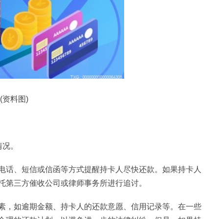
(资料图)
情况。
电话、短信或信函等方式提醒持卡人尽快还款。如果持卡人
托第三方催收公司或律师事务所进行追讨。
素，如逾期金额、持卡人的还款意愿、信用记录等。在一些