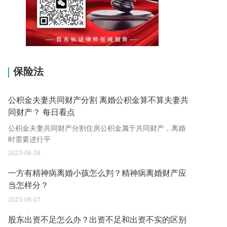
15037178970
保险法
公积金夫妻共同财产分割 离婚公积金算不算夫妻共
同财产？ 每日看点
公积金夫妻共同财产分割住房公积金属于共同财产，离婚
时需要进行平
2023-06-28
一方有精神病离婚小孩怎么判？精神病离婚财产应
当怎样分？
2023-06-27
股东出资不足怎么办？出资不足和出资不实的区别