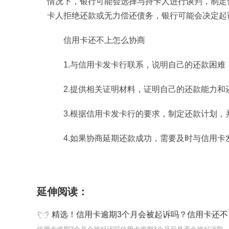
情况下，银行可能会选择与持卡人进行谈判，制定
卡人拒绝还款或无力偿还债务，银行可能会决定起
信用卡还不上怎么协商
1.与信用卡发卡行联系，说明自己的还款困
2.提供相关证明材料，证明自己的还款能力
3.根据信用卡发卡行的要求，制定还款计划，
4.如果协商延期还款成功，需要及时与信用
标签：
信用卡逾期3个月会被起诉吗
信用卡还
延伸阅读：
精选！信用卡逾期3个月会被起诉吗？信用卡还不上怎么协商？