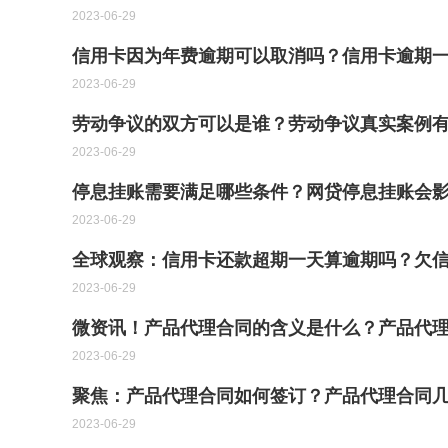
2023-06-29
信用卡因为年费逾期可以取消吗？信用卡逾期一
2023-06-29
劳动争议的双方可以是谁？​劳动争议真实案例
2023-06-29
停息挂账需要满足哪些条件？网贷停息挂账会影
2023-06-29
全球观察：信用卡还款超期一天算逾期吗？欠信
2023-06-29
微资讯！产品代理合同的含义是什么？产品代
2023-06-29
聚焦：产品代理合同如何签订？产品代理合同
2023-06-29