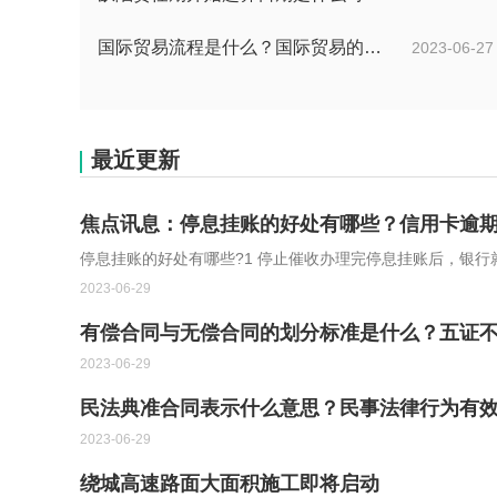
国际贸易流程是什么？国际贸易的具体流程的内容都有哪些？
2023-06-27
最近更新
焦点讯息：停息挂账的好处有哪些？信用卡逾
停息挂账的好处有哪些?1 停止催收办理完停息挂账后
2023-06-29
有偿合同与无偿合同的划分标准是什么？五证不
2023-06-29
民法典准合同表示什么意思？民事法律行为有效
2023-06-29
绕城高速路面大面积施工即将启动