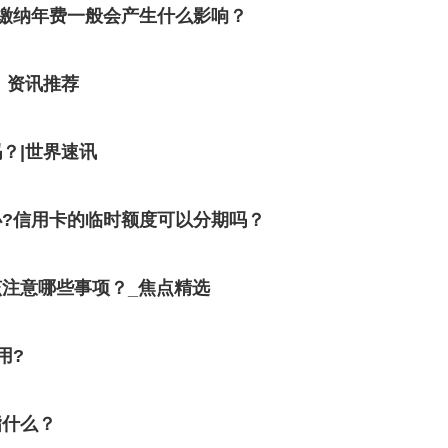
缴纳年费一般会产生什么影响？
 资讯推荐
？|世界速讯
?信用卡的临时额度可以分期吗？
注意哪些事项？_焦点精选
用?
指什么？