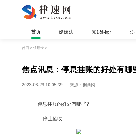
首页
婚姻法
知识纠纷
公
首页
>
信用卡
>
焦点讯息：停息挂账的好处有哪
2023-06-29 10:05:39
来源：创商网
停息挂账的好处有哪些?
1. 停止催收