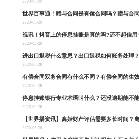
2023-06-29
世界百事通！赠与合同是有偿合同吗？赠与合
2023-06-29
视讯！抖音上的停息挂账是真的吗?还不起信用
2023-06-29
进出口退税什么意思？出口退税如何账务处理
2023-06-29
有偿合同双务合同有什么不同？有偿合同的生
2023-06-29
停息挂账银行专业术语叫什么？还没逾期能不能
2023-06-29
【世界播资讯】离婚财产评估需要多长时间？
2023-06-29