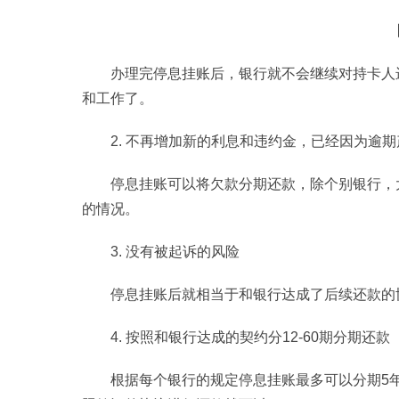
办理完停息挂账后，银行就不会继续对持卡人
和工作了。
2. 不再增加新的利息和违约金，已经因为逾
停息挂账可以将欠款分期还款，除个别银行，
的情况。
3. 没有被起诉的风险
停息挂账后就相当于和银行达成了后续还款的
4. 按照和银行达成的契约分12-60期分期还款
根据每个银行的规定停息挂账最多可以分期5年