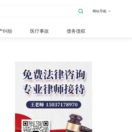
网站导航
产纠纷
医疗事故
债务债权