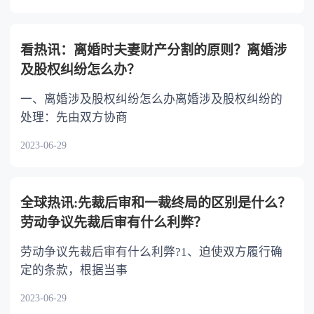
看热讯：离婚时夫妻财产分割的原则？离婚涉
及股权纠纷怎么办？
一、离婚涉及股权纠纷怎么办离婚涉及股权纠纷的
处理：先由双方协商
2023-06-29
全球热讯:先裁后审和一裁终局的区别是什么？
劳动争议先裁后审有什么利弊？
劳动争议先裁后审有什么利弊?1、迫使双方履行确
定的条款，根据当事
2023-06-29