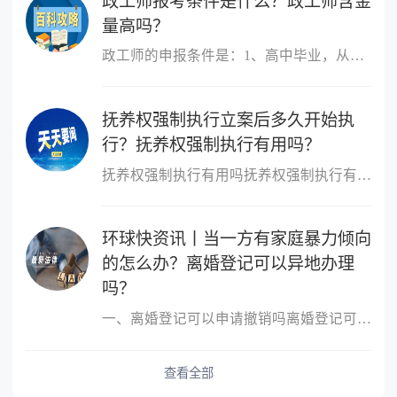
政工师报考条件是什么？政工师含金
量高吗？
政工师的申报条件是：1、高中毕业，从事思想政治工作三年以上;2、大
抚养权强制执行立案后多久开始执
行？抚养权强制执行有用吗？
抚养权强制执行有用吗抚养权强制执行有用，抚养权也是可以申请强制
环球快资讯丨当一方有家庭暴力倾向
的怎么办？离婚登记可以异地办理
吗？
一、离婚登记可以申请撤销吗离婚登记可以申请撤销。依据我国最新《
查看全部