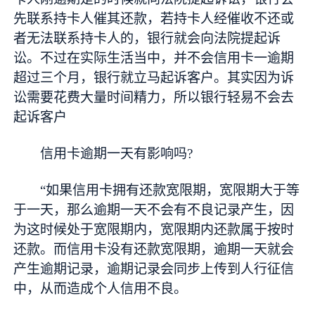
先联系持卡人催其还款，若持卡人经催收不还或
者无法联系持卡人的，银行就会向法院提起诉
讼。不过在实际生活当中，并不会信用卡一逾期
超过三个月，银行就立马起诉客户。其实因为诉
讼需要花费大量时间精力，所以银行轻易不会去
起诉客户
信用卡逾期一天有影响吗?
“如果信用卡拥有还款宽限期，宽限期大于等
于一天，那么逾期一天不会有不良记录产生，因
为这时候处于宽限期内，宽限期内还款属于按时
还款。而信用卡没有还款宽限期，逾期一天就会
产生逾期记录，逾期记录会同步上传到人行征信
中，从而造成个人信用不良。