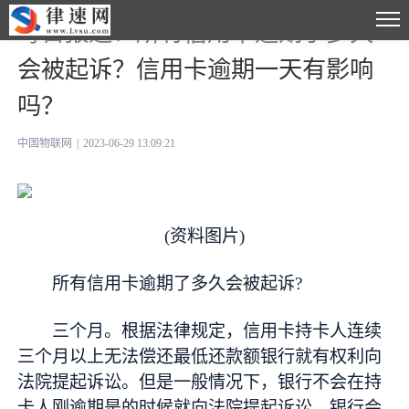
每日报道：所有信用卡逾期了多久
会被起诉？信用卡逾期一天有影响
吗？
中国物联网
|
2023-06-29 13:09:21
(资料图片)
所有信用卡逾期了多久会被起诉?
三个月。根据法律规定，信用卡持卡人连续
三个月以上无法偿还最低还款额银行就有权利向
法院提起诉讼。但是一般情况下，银行不会在持
卡人刚逾期是的时候就向法院提起诉讼，银行会