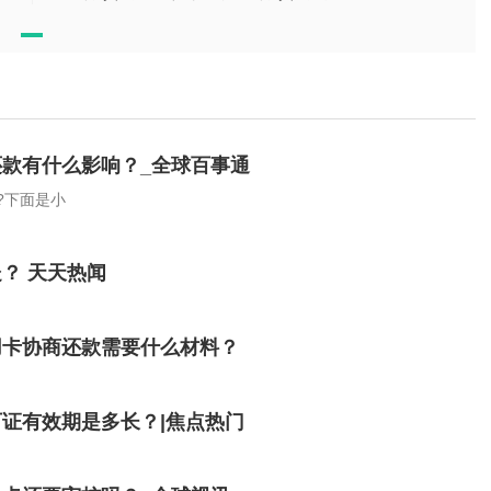
款有什么影响？_全球百事通
?下面是小
？ 天天热闻
用卡协商还款需要什么材料？
证有效期是多长？|焦点热门