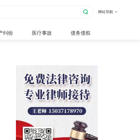
网站导航
产纠纷
医疗事故
债务债权