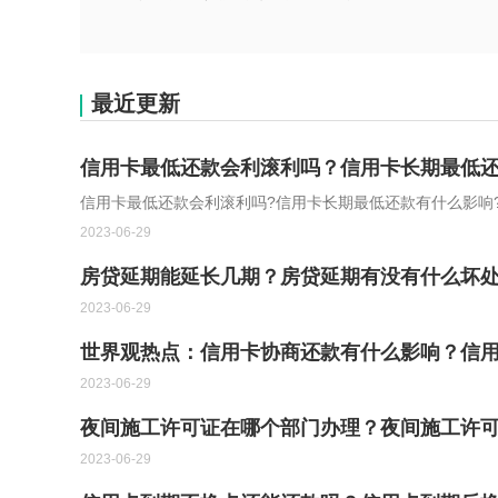
最近更新
信用卡最低还款会利滚利吗？信用卡长期最低还
信用卡最低还款会利滚利吗?信用卡长期最低还款有什么影响
2023-06-29
房贷延期能延长几期？房贷延期有没有什么坏处
2023-06-29
世界观热点：信用卡协商还款有什么影响？信
2023-06-29
夜间施工许可证在哪个部门办理？夜间施工许可
2023-06-29