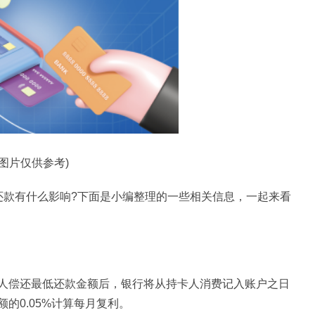
料图片仅供参考)
还款有什么影响?下面是小编整理的一些相关信息，一起来看
人偿还最低还款金额后，银行将从持卡人消费记入账户之日
的0.05%计算每月复利。