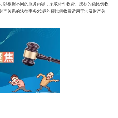
可以根据不同的服务内容，采取计件收费、按标的额比例收
财产关系的法律事务;按标的额比例收费适用于涉及财产关