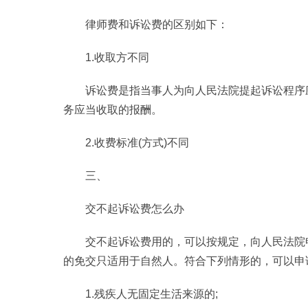
律师费和诉讼费的区别如下：
1.收取方不同
诉讼费是指当事人为向人民法院提起诉讼程序
务应当收取的报酬。
2.收费标准(方式)不同
三、
交不起诉讼费怎么办
交不起诉讼费用的，可以按规定，向人民法院
的免交只适用于自然人。符合下列情形的，可以申
1.残疾人无固定生活来源的;