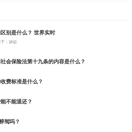
区别是什么？ 世界实时
如下：诉讼
国社会保险法第十九条的内容是什么？
的收费标准是什么？
费能不能退还？
于醉驾吗？