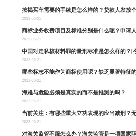
按揭买车需要的手续是怎么样的？贷款人发放个
2023-06-21
商标业务收费项目及标准分别是什么呢？申请
2023-06-21
中国对走私核材料罪的量刑标准是怎么样的？|
2023-06-21
哪些标志不能作为商标使用呢？缺乏显著特征
2023-06-21
海难与危险必须是真实的而不是推测的吗？
2023-06-21
当前关注：有哪些重大立功表现的应当减刑？
2023-06-21
对海关监管不服怎么办？海关监管是一项国家