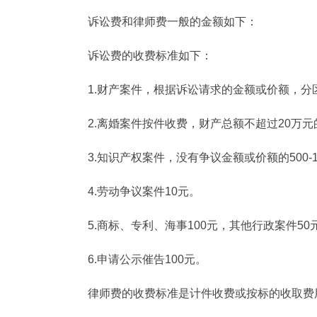
诉讼费和律师费一般的金额如下：
诉讼费的收费标准如下：
1.财产案件，根据诉讼请求的金额或价额，分区
2.离婚案件按件收费，财产总额不超过20万元的
3.知识产权案件，没有争议金额或价额的500-1
4.劳动争议案件10元。
5.商标、专利、海事100元，其他行政案件50
6.申请公示催告100元。
律师费的收费标准是计件收费或按标的收取费