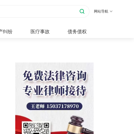
网站导航
产纠纷
医疗事故
债务债权