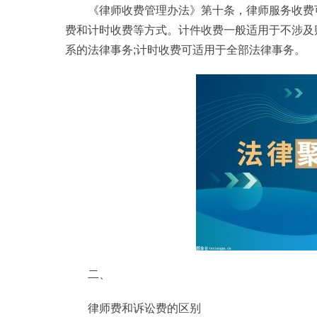
《律师收费管理办法》第十条，律师服务收费
费和计时收费等方式。计件收费一般适用于不涉及
系的法律事务;计时收费可适用于全部法律事务。
二、
律师费和诉讼费的区别