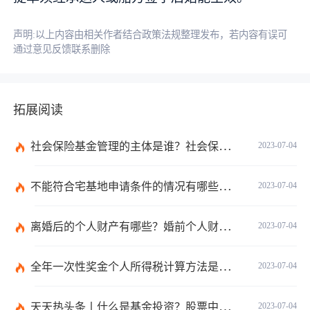
声明:以上内容由相关作者结合政策法规整理发布，若内容有误可
通过意见反馈联系删除
拓展阅读
社会保险基金管理的主体是谁？社会保险基金投资运营的管理有几方面？
2023-07-04
不能符合宅基地申请条件的情况有哪些？申请宅基地需要哪些材料？
2023-07-04
离婚后的个人财产有哪些？婚前个人财产要怎么证明？
2023-07-04
全年一次性奖金个人所得税计算方法是什么？个税专项附加扣除如何界定？
2023-07-04
天天热头条丨什么是基金投资？股票中的价值投资是什么意思？
2023-07-04