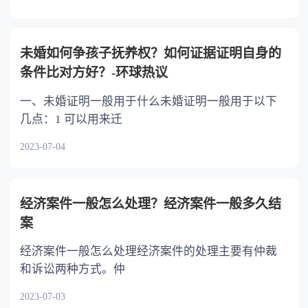
未婚如何争孩子抚养权？如何证据证明自身的
条件比对方好？-环球热议
一、未婚证明一般用于什么未婚证明一般用于以下
几点：1 可以用来迁
2023-07-04
经济案件一般怎么处理？经济案件一般多久结
案
经济案件一般怎么处理经济案件的处理主要有仲裁
和诉讼两种方式。仲
2023-07-03