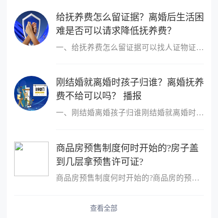
给抚养费怎么留证据？离婚后生活困
难是否可以请求降低抚养费？
一、给抚养费怎么留证据可以找人证物证，证明自己在离婚后是给了抚
刚结婚就离婚时孩子归谁？离婚抚养
费不给可以吗？ 播报
一、刚结婚离婚孩子归谁刚结婚就离婚时判定孩子的扶养人，需要分情
商品房预售制度何时开始的?房子盖
到几层拿预售许可证?
商品房预售制度何时开始的?商品房的预售制度是在1953年,由香港的霍
查看全部