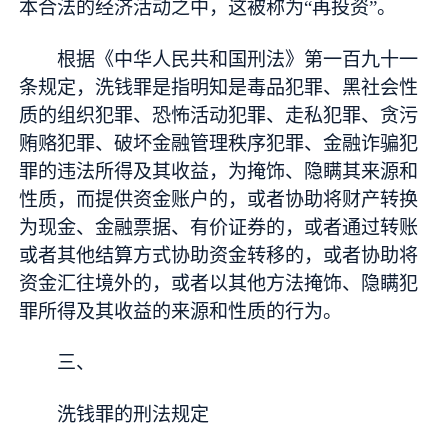
本合法的经济活动之中，这被称为“再投资”。
根据《中华人民共和国刑法》第一百九十一
条规定，洗钱罪是指明知是毒品犯罪、黑社会性
质的组织犯罪、恐怖活动犯罪、走私犯罪、贪污
贿赂犯罪、破坏金融管理秩序犯罪、金融诈骗犯
罪的违法所得及其收益，为掩饰、隐瞒其来源和
性质，而提供资金账户的，或者协助将财产转换
为现金、金融票据、有价证券的，或者通过转账
或者其他结算方式协助资金转移的，或者协助将
资金汇往境外的，或者以其他方法掩饰、隐瞒犯
罪所得及其收益的来源和性质的行为。
三、
洗钱罪的刑法规定