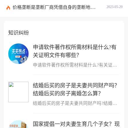
价格垄断是垄断厂商凭借自身的垄断地位吗？国家明令禁止的价格垄断协议行为有哪些？
2023-05-29
知识纠纷
申请软件著作权所需材料是什么?有
关证明文件有哪些？
申请软件著作权所需材料是什么?有关证明文件有哪些?软件著作权登记...
结婚后买的房子是夫妻共同财产吗？
结婚后买的房子离婚怎么算？
结婚后买的房子是夫妻共同财产吗?结婚后买的房子不一定属于共同财产...
国家提倡一对夫妻生育几个子女？现