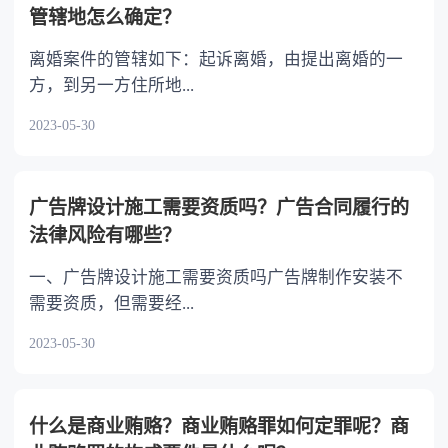
管辖地怎么确定？
离婚案件的管辖如下：起诉离婚，由提出离婚的一
方，到另一方住所地...
2023-05-30
广告牌设计施工需要资质吗？广告合同履行的
法律风险有哪些？
一、广告牌设计施工需要资质吗广告牌制作安装不
需要资质，但需要经...
2023-05-30
什么是商业贿赂？商业贿赂罪如何定罪呢？商