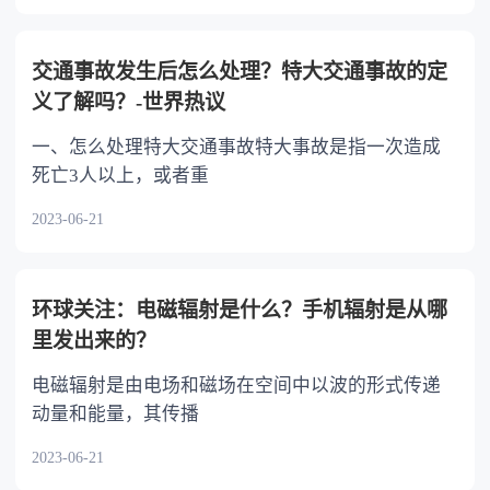
交通事故发生后怎么处理？特大交通事故的定
义了解吗？-世界热议
一、怎么处理特大交通事故特大事故是指一次造成
死亡3人以上，或者重
2023-06-21
环球关注：电磁辐射是什么？手机辐射是从哪
里发出来的？
电磁辐射是由电场和磁场在空间中以波的形式传递
动量和能量，其传播
2023-06-21