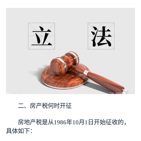
二、房产税何时开征
房地产税是从1986年10月1日开始征收的，
具体如下：