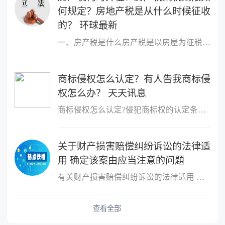
何规定？房地产税是从什么时候征收
的？ 环球最新
一、房产税是什么房产税是以房屋为征税对象，按房屋的计税余值或租
商标侵权怎么认定？有人告我商标侵
权怎么办？ 天天讯息
商标侵权怎么认定?侵犯商标权的认定条件是：行为人客观上实施了侵犯
关于财产损害赔偿纠纷诉讼的法律适
用 确定该案由应当注意的问題
有关财产损害赔偿纠纷诉讼的法律适用 确定该案由应当注意的问題处
查看全部