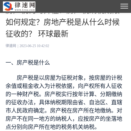
房产税何时开征？房产税纳税期限
如何规定？房地产税是从什么时候
征收的？ 环球最新
律速网
|
2023-06-25 10:42:02
一、房产税是什么
房产税是以房屋为征税对象，按房屋的计税
余值或租金收入为计税依据，向产权所有人征收
的一种财产税。房产税实行按年计算、分期缴纳
的征收办法，具体纳税期限由省、自治区、直辖
市人民政府确定。房产税在房产所在地缴纳。对
房产不在同一地方的纳税人，应按房产的坐落地
点分别向房产所在地的税务机关纳税。