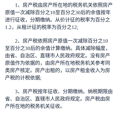
1、房产税由房产所在地的税务机关依照房产
原值一次减除百分之10至百分之30后的余值按年
进行征收，分期缴纳。从价计征的税率为百分之
1.2，从租计征的税率为百分之12;
2、房产税依照房产原值一次减除百分之10
至百分之30后的余值计算缴纳。具体减除幅度，
由省、自治区、直辖市人民政府规定。没有房产
原值作为依据的，由房产所在地税务机关参考同
类房产核定。房产出租的，以房产租金收入为房
产税的计税依据;
3、房产税按年征收、分期缴纳。纳税期限由
省、自治区、直辖市人民政府规定。房产税由房
产所在地的税务机关征收。