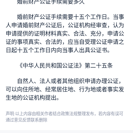
婚前财产公证手续需要多久
婚前财产公证手续需要十五个工作日。当事
人申请婚前财产公证后，公证机构经审查，认为
申请提供的证明材料真实、合法、充分，申请公
证的事项真实、合法的，应当自受理公证申请之
日起十五个工作日内向当事人出具公证书。
《中华人民共和国公证法》第二十五条
自然人、法人或者其他组织申请办理公证，
可以向住所地、经常居住地、行为地或者事实发
生地的公证机构提出。
声明:以上内容由相关作者结合政策法规整理发布，若内容有误可
通过意见反馈联系删除