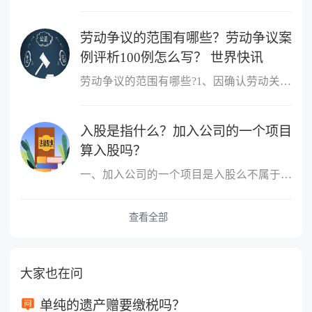
劳动争议的范围有哪些？劳动争议案
例评析100例怎么写？ 世界快讯
劳动争议的范围有哪些?1、因确认劳动关系发生的争议;2、因订立、履
入股是指什么？加入公司的一个项目
算入股吗？
一、加入公司的一个项目是入股么不属于，入股是指公司成立后，原始
查看全部
大家也在问
单纯的遗产赠要缴税吗？