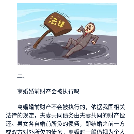
二、
离婚婚前财产会被执行吗
离婚婚前财产不会被执行的，依据我国相关
法律的规定，夫妻共同债务由夫妻共同的财产偿
还。男女各自婚前所负的债务，即结婚之前一方
或双方对外所欠的债务。离婚时一般仍视为个人