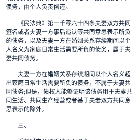
债务，由个人负责偿还。
《民法典》第一千零六十四条夫妻双方共同
签名或者夫妻一方事后追认等共同意思表示所负
的债务，以及夫妻一方在婚姻关系存续期间以个
人名义为家庭日常生活需要所负的债务，属于夫
妻共同债务。
夫妻一方在婚姻关系存续期间以个人名义超
出家庭日常生活需要所负的债务，不属于夫妻共
同债务;但是，债权人能够证明该债务用于夫妻共
同生活、共同生产经营或者基于夫妻双方共同意
思表示的除外。
三、