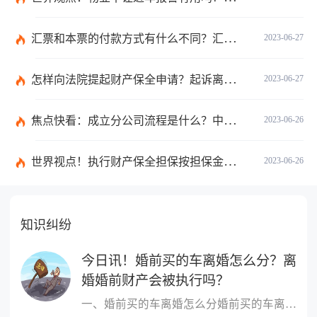
汇票和本票的付款方式有什么不同？汇票和本票包含的交易数有什么不同？ 环球今热点
2023-06-27
怎样向法院提起财产保全申请？起诉离婚能申请财产保全吗？_全球快播
2023-06-27
焦点快看：成立分公司流程是什么？中华人民共和国公司登记管理条例第四十七条是什么？
2023-06-26
世界视点！执行财产保全担保按担保金额的1%收取吗？
2023-06-26
知识纠纷
今日讯！婚前买的车离婚怎么分？离
婚婚前财产会被执行吗？
一、婚前买的车离婚怎么分婚前买的车离婚，除另有约定外，一般归个