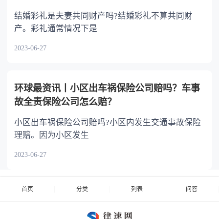
结婚彩礼是夫妻共同财产吗?结婚彩礼不算共同财
产。彩礼通常情况下是
2023-06-27
环球最资讯丨小区出车祸保险公司赔吗？车事
故全责保险公司怎么赔？
小区出车祸保险公司赔吗?小区内发生交通事故保险
理赔。因为小区发生
2023-06-27
首页
分类
列表
问答