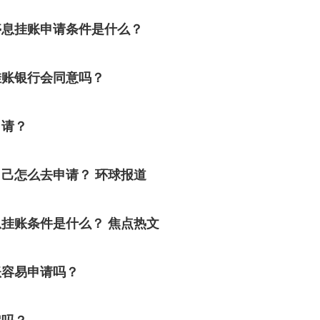
停息挂账申请条件是什么？
挂账银行会同意吗？
申请？
己怎么去申请？ 环球报道
挂账条件是什么？ 焦点热文
账容易申请吗？