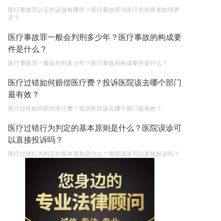
医疗事故罪认定的证据有哪些？医疗事故罪与医疗意外两者如何界
定？
医疗事故罪一般会判刑多少年？医疗事故的构成要
件是什么？
医疗事故罪一般会判刑多少年？医疗事故的构成要件是什么？
医疗过错如何赔偿医疗费？投诉医院该去哪个部门
最有效？
医疗过错如何赔偿医疗费？投诉医院该去哪个部门最有效？
医疗过错行为判定的基本原则是什么？医院误诊可
以直接投诉吗？
医疗过错行为判定的基本原则是什么？医院误诊可以直接投诉吗？