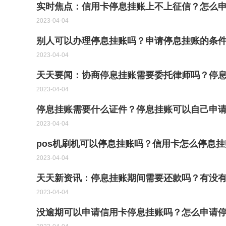
实时焦点：信用卡停息挂账上不上征信？怎么
2023-04-04
别人可以办理停息挂账吗？申请停息挂账的条件
2023-04-04
天天要闻：协商停息挂账需要委托律师吗？停
2023-04-04
停息挂账需要什么证件？停息挂账可以自己申请
2023-04-04
pos机刷机可以停息挂账吗？信用卡怎么停息挂
2023-04-04
天天新资讯：停息挂账期间需要还款吗？有没
2023-04-04
没逾期可以申请信用卡停息挂账吗？怎么申请