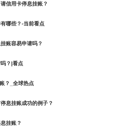
申请信用卡停息挂账？
有哪些？-当前看点
息挂账容易申请吗？
吗？|看点
账？_全球热点
有停息挂账成功的例子？
停息挂账？