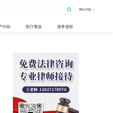
网站导航
产纠纷
医疗事故
债务债权