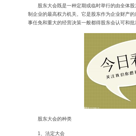
股东大会既是一种定期或临时举行的由全体股
制企业的最高权力机关。它是股东作为企业财产的
事任免和重大的经营决策一般都得股东会认可和批
股东大会的种类
1、法定大会