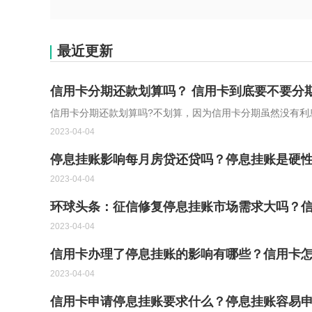
最近更新
信用卡分期还款划算吗？ 信用卡到底要不要分
信用卡分期还款划算吗?不划算，因为信用卡分期虽然没有利
2023-04-04
停息挂账影响每月房贷还贷吗？停息挂账是硬
2023-04-04
环球头条：征信修复停息挂账市场需求大吗？
2023-04-04
信用卡办理了停息挂账的影响有哪些？信用卡怎
2023-04-04
信用卡申请停息挂账要求什么？停息挂账容易