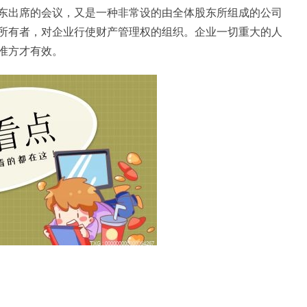
东出席的会议，又是一种非常设的由全体股东所组成的公司
所有者，对企业行使财产管理权的组织。企业一切重大的人
准方才有效。