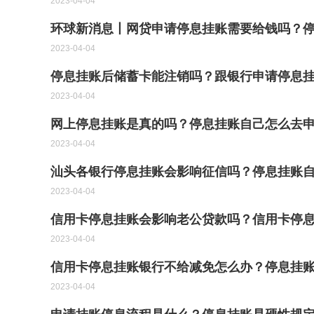
2023-04-04
环球新消息丨网贷申请停息挂账需要给钱吗？
2023-04-04
停息挂账后储蓄卡能注销吗？跟银行申请停息
2023-04-04
网上停息挂账是真的吗？停息挂账自己怎么去
2023-04-04
汕头各银行停息挂账会影响征信吗？停息挂账自
2023-04-04
信用卡停息挂账会影响老公贷款吗？信用卡停息
2023-04-04
信用卡停息挂账银行不给减免怎么办？停息挂
2023-04-04