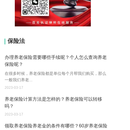
15037178970
保险法
办理养老保险需要哪些手续呢？个人怎么查询养老
保险呢？
在很多时候，养老保险都是单位每个月帮我们购买，那么
一般我们养老...
2023-03-17
养老保险计算方法是怎样的？养老保险可以转移
吗？
2023-03-17
领取养老保险养老金的条件有哪些？60岁养老保险