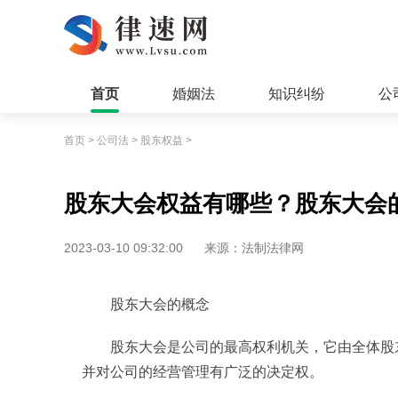
首页
婚姻法
知识纠纷
公
首页
>
公司法
>
股东权益
>
股东大会权益有哪些？股东大会
2023-03-10 09:32:00
来源：法制法律网
股东大会的概念
股东大会是公司的最高权利机关，它由全体股
并对公司的经营管理有广泛的决定权。