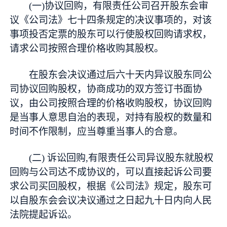
(一)协议回购，有限责任公司召开股东会审
议《公司法》七十四条规定的决议事项的，对该
事项投否定票的股东可以行使股权回购请求权，
请求公司按照合理价格收购其股权。
在股东会决议通过后六十天内异议股东同公
司协议回购股权，协商成功的双方签订书面协
议，由公司按照合理的价格收购股权，协议回购
是当事人意思自治的表现，对持有股权的数量和
时间不作限制，应当尊重当事人的合意。
(二) 诉讼回购,有限责任公司异议股东就股权
回购与公司达不成协议的，可以直接起诉公司要
求公司买回股权，根据《公司法》规定，股东可
以自股东会会议决议通过之日起九十日内向人民
法院提起诉讼。