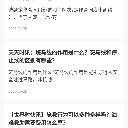
遭到定作合同纠纷该如何解决?定作合同发生纠纷
时，当事人双方应协商
2023-06-28
天天时讯：斑马线的作用是什么？斑马线和停
止线的区别有哪些？
斑马线的作用是什么?斑马线的作用是能引导行人安
全地过马路。非机动
2023-06-28
【世界时快讯】施救行为可以多种多样吗？海
难救助需要费用怎么算？