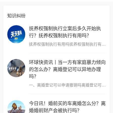
知识纠纷
抚养权强制执行立案后多久开始执
行？抚养权强制执行有用吗？
抚养权强制执行有用吗抚养权强制执行有用，抚养权也是可以申请强制
环球快资讯丨当一方有家庭暴力倾向
的怎么办？离婚登记可以异地办理
吗？
一、离婚登记可以申请撤销吗离婚登记可以申请撤销。依据我国最新《
今日讯！婚前买的车离婚怎么分？离
婚婚前财产会被执行吗？