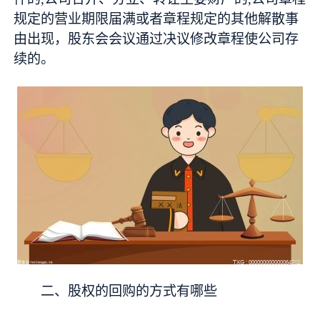
规定的营业期限届满或者章程规定的其他解散事
由出现，股东会会议通过决议修改章程使公司存
续的。
二、股权的回购的方式有哪些