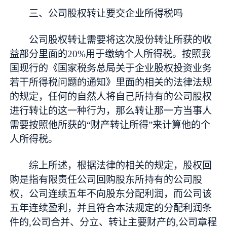
三、公司股权转让要交企业所得税吗
公司股权转让需要将这次股份转让所获的收
益部分里面的20%用于缴纳个人所得税。按照我
国现行的《国家税务总局关于企业股权投资业务
若干所得税问题的通知》里面的相关的法律法规
的规定，任何的自然人将自己所持有的公司股权
进行转让的这一种行为，那么转让那一方当事人
需要按照他所获的“财产转让所得”来计算他的个
人所得税。
综上所述，根据法律的相关的规定，股权回
购是指有限责任公司回购股东所持有的公司股
权，公司连续五年不向股东分配利润，而公司该
五年连续盈利，并且符合本法规定的分配利润条
件的,公司合并、分立、转让主要财产的,公司章程