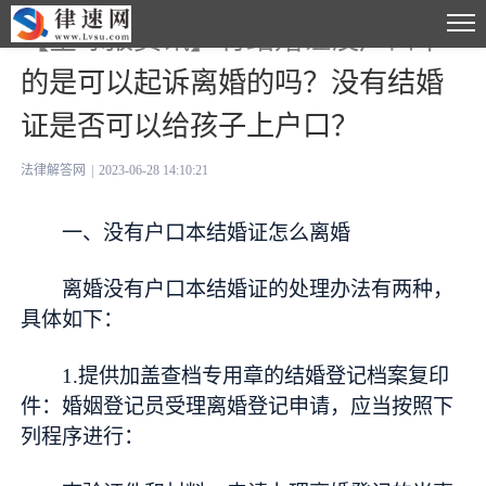
【全球报资讯】有结婚证没户口本
的是可以起诉离婚的吗？没有结婚
证是否可以给孩子上户口？
法律解答网
|
2023-06-28 14:10:21
一、没有户口本结婚证怎么离婚
离婚没有户口本结婚证的处理办法有两种，
具体如下：
1.提供加盖查档专用章的结婚登记档案复印
件：婚姻登记员受理离婚登记申请，应当按照下
列程序进行：