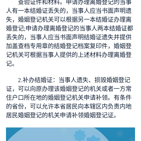
查验证件和材料。申请办理离婚登记的当事
人有一本结婚证丢失的，当事人应当书面声明遗
失，婚姻登记机关可以根据另一本结婚证办理离
婚登记;申请办理离婚登记的当事人两本结婚证都
丢失的，当事人应当书面声明结婚证遗失并提供
加盖查档专用章的结婚登记档案复印件，婚姻登
记机关可根据当事人提供的上述材料办理离婚登
记。
2.补办结婚证：当事人遗失、损毁婚姻登记
证，可以向原办理该婚姻登记的机关或者一方常
住户口所在地的婚姻登记机关申请补领。有条件
的省份，可以允许本省居民向本辖区内负责内地
居民婚姻登记的机关申请补领婚姻登记证。