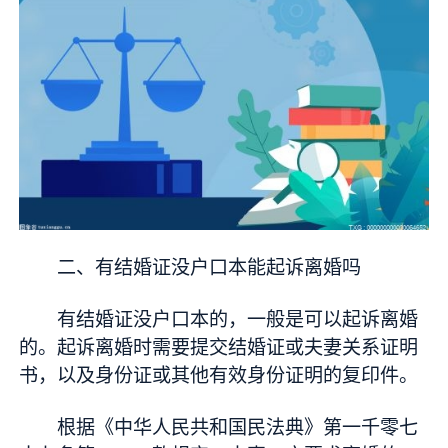
二、有结婚证没户口本能起诉离婚吗
有结婚证没户口本的，一般是可以起诉离婚
的。起诉离婚时需要提交结婚证或夫妻关系证明
书，以及身份证或其他有效身份证明的复印件。
根据《中华人民共和国民法典》第一千零七