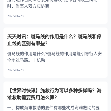
时，当事人双方应协商
2023-06-28
天天时讯：斑马线的作用是什么？斑马线和停
止线的区别有哪些？
斑马线的作用是什么?斑马线的作用是能引导行人安
全地过马路。非机动
2023-06-28
【世界时快讯】施救行为可以多种多样吗？海
难救助需要费用怎么算？
一、构成海难救助的要件有哪些构成海难救助的要