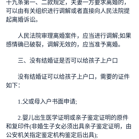
十九条第一、二款规定，夫妻一方要求离婚的，
可以由有关组织进行调解或者直接向人民法院提
起离婚诉讼。
人民法院审理离婚案件，应当进行调解;如果
感情确已破裂，调解无效的，应当准予离婚。
三、没有结婚证是否可以给孩子上户口
没有结婚证可以给孩子上户口，需要的证件
如下：
1.父或母入户书面申请;
2.婴儿出生医学证明或亲子鉴定证明的原件
和复印件(非婚生子女必须出具亲子鉴定证明，由
公安机关指定鉴定机构鉴定后出具);