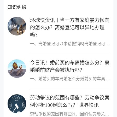
知识纠纷
环球快资讯丨当一方有家庭暴力倾向
的怎么办？离婚登记可以异地办理
吗？
一、离婚登记可以申请撤销吗离婚登记可以申请撤销。依据我国最新《
今日讯！婚前买的车离婚怎么分？离
婚婚前财产会被执行吗？
一、婚前买的车离婚怎么分婚前买的车离婚，除另有约定外，一般归个
劳动争议的范围有哪些？劳动争议案
例评析100例怎么写？ 世界快讯
劳动争议的范围有哪些?1、因确认劳动关系发生的争议;2、因订立、履