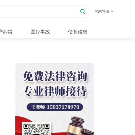
网站导航
产纠纷
医疗事故
债务债权