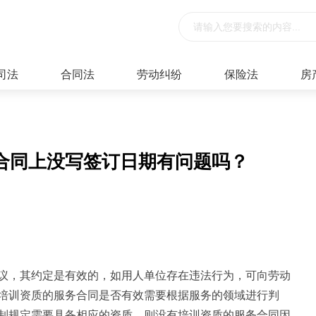
司法
合同法
劳动纠纷
保险法
房
合同上没写签订日期有问题吗？
议，其约定是有效的，如用人单位存在违法行为，可向劳动
培训资质的服务合同是否有效需要根据服务的领域进行判
制规定需要具备相应的资质，则没有培训资质的服务合同因