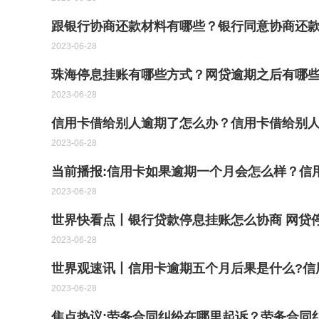
跟银行协商还款材料有哪些？银行同意协商还
2023-06-28
珠海停息挂账有哪些方式？网贷逾期之后有哪
2023-06-28
信用卡借给别人逾期了怎么办？信用卡借给别
2023-06-28
当前播报:信用卡如果逾期一个月会怎么样？信
2023-06-28
世界快看点丨银行贷款停息挂账怎么协商 网贷
2023-06-28
世界观速讯丨信用卡逾期五个月后果是什么?信
2023-06-28
焦点热议:劳务合同纠纷在哪里起诉？劳务合同