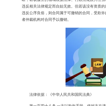
违反相关法律规定而自始无效。但若该没有资质的
违反公序良俗，则合同属于可撤销的合同，受欺诈
者仲裁机构对合同予以撤销。
法律依据：《中华人民共和国民法典》
第一百四十八条 一方以欺诈手段，使对方在