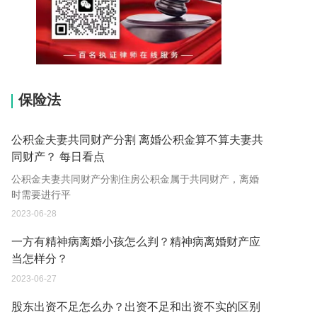
15037178970
保险法
公积金夫妻共同财产分割 离婚公积金算不算夫妻共
同财产？ 每日看点
公积金夫妻共同财产分割住房公积金属于共同财产，离婚
时需要进行平
2023-06-28
一方有精神病离婚小孩怎么判？精神病离婚财产应
当怎样分？
2023-06-27
股东出资不足怎么办？出资不足和出资不实的区别