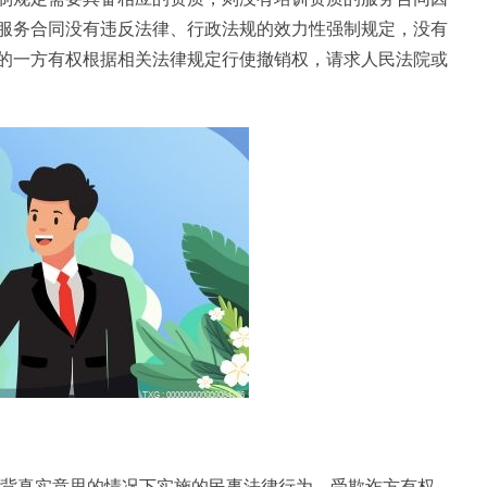
服务合同没有违反法律、行政法规的效力性强制规定，没有
的一方有权根据相关法律规定行使撤销权，请求人民法院或
违背真实意思的情况下实施的民事法律行为，受欺诈方有权