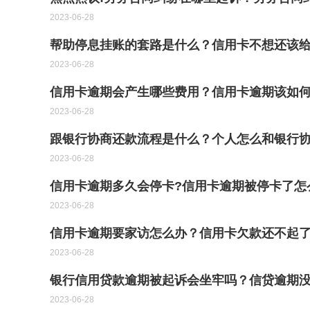
2023-06-28
帮助停息挂账的套路是什么？信用卡不想还该给
2023-06-28
信用卡逾期会产生哪些费用？信用卡逾期该如
2023-06-28
跟银行协商还款流程是什么？个人怎么和银行
2023-06-28
信用卡逾期多久会停卡?信用卡逾期被停卡了怎
2023-06-28
信用卡逾期要家访怎么办？信用卡欠款还不起了
2023-06-28
银行信用贷款逾期被起诉会坐牢吗？信贷逾期
2023-06-28