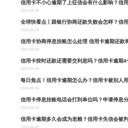
信用卡不小心逾期了上征信会有什么影响？信用
2023-06-28
全球快看点丨跟银行协商还款失败会怎样？信
2023-06-28
信用卡协商停息挂账怎么处理 信用卡逾期还款
2023-06-28
信用卡按时还款还需要交利息吗？信用卡逾期4
2023-06-28
每日焦点！信用卡逾期怎么办？信用卡被别人
2023-06-28
信用卡停息挂账电话会打到单位吗？申请停息分
2023-06-28
信用卡逾期多久会成为老赖？信用卡失信会被
2023-06-28