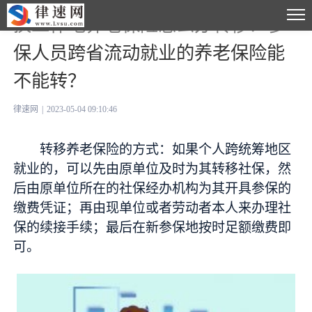
换工作地养老保险怎么办转移？参
保人员跨省流动就业的养老保险能
不能转？
律速网
|
2023-05-04 09:10:46
转移养老保险的方式：如果个人跨统筹地区
就业的，可以先由原单位及时为其转移社保，然
后由原单位所在的社保经办机构为其开具参保的
缴费凭证；再由现单位或者劳动者本人来办理社
保的续接手续；最后在新参保地按时足额缴费即
可。