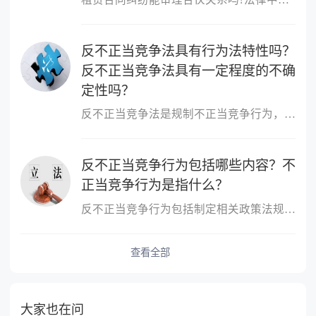
反不正当竞争法具有行为法特性吗？
反不正当竞争法具有一定程度的不确
定性吗？
反不正当竞争法是规制不正当竞争行为，维护市场竞争秩序和市场主体...
反不正当竞争行为包括哪些内容？不
正当竞争行为是指什么？
反不正当竞争行为包括制定相关政策法规，鼓励社会监督，对不正当竞...
查看全部
大家也在问