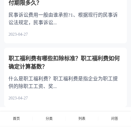
付期限多久？
民事诉讼费用一般由谁承担?1、根据现行的民事诉
讼法规定，民事诉讼...
2023-04-27
职工福利费有哪些扣除标准？职工福利费如何
确定计算基数？
什么是职工福利费？职工福利费是指企业为职工提
供的除职工工资、奖...
2023-04-27
首页
分类
列表
问答