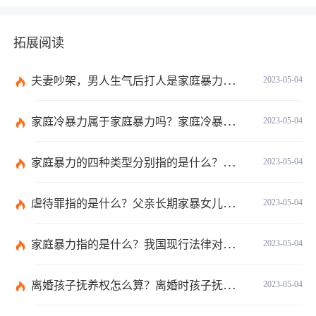
拓展阅读
夫妻吵架，男人生气后打人是家庭暴力吗？夫妻互相打架算不算家暴？
2023-05-04
家庭冷暴力属于家庭暴力吗？家庭冷暴力有什么特点？
2023-05-04
家庭暴力的四种类型分别指的是什么？对妇女实施家庭暴力怎么判刑？
2023-05-04
虐待罪指的是什么？父亲长期家暴女儿怎么判刑？
2023-05-04
家庭暴力指的是什么？我国现行法律对家庭暴力问题的规定有哪些？
2023-05-04
离婚孩子抚养权怎么算？离婚时孩子抚养权确定方式有哪些？
2023-05-04