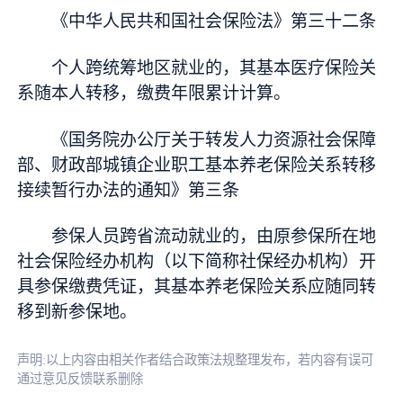
《中华人民共和国社会保险法》第三十二条
个人跨统筹地区就业的，其基本医疗保险关
系随本人转移，缴费年限累计计算。
《国务院办公厅关于转发人力资源社会保障
部、财政部城镇企业职工基本养老保险关系转移
接续暂行办法的通知》第三条
参保人员跨省流动就业的，由原参保所在地
社会保险经办机构（以下简称社保经办机构）开
具参保缴费凭证，其基本养老保险关系应随同转
移到新参保地。
声明:以上内容由相关作者结合政策法规整理发布，若内容有误可
通过意见反馈联系删除