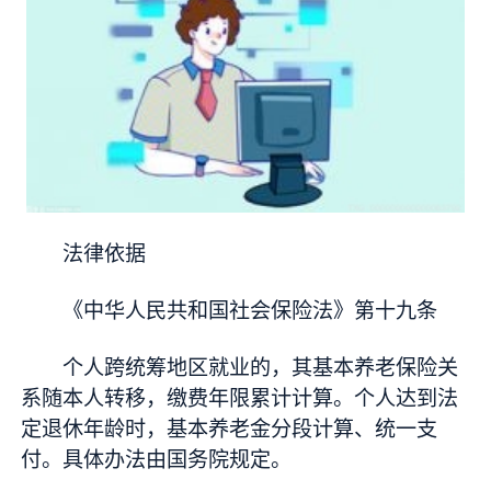
法律依据
《中华人民共和国社会保险法》第十九条
个人跨统筹地区就业的，其基本养老保险关
系随本人转移，缴费年限累计计算。个人达到法
定退休年龄时，基本养老金分段计算、统一支
付。具体办法由国务院规定。