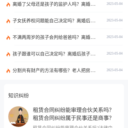
离婚了父母还是孩子的监护人吗？离婚后孩子抚养权一般给谁？
2023-05-04
子女抚养权问题能自己决定吗？离婚后抚养权归谁比较有利于孩子的身心成长？
2023-05-04
不满两周岁的孩子会判给爸爸吗？离婚子女抚养权的原则是什么？
2023-05-04
孩子跟谁可以自己决定吗？离婚后孩子的抚养权一般会判给谁的几率比较高？
2023-05-04
分割共有财产的方法有哪些？老人把房子过户给子女属于夫妻共有财产吗？
2023-05-04
知识纠纷
租赁合同纠纷能审理合伙关系吗？
租赁合同纠纷属于民事还是商事？
租赁合同纠纷能审理合伙关系吗?法律中规定租赁合同纠纷不能审理合伙...