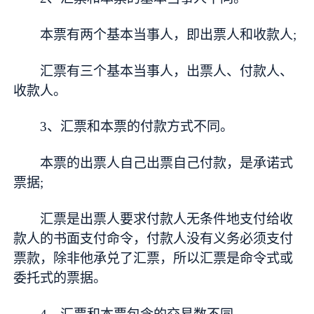
本票有两个基本当事人，即出票人和收款人;
汇票有三个基本当事人，出票人、付款人、
收款人。
3、汇票和本票的付款方式不同。
本票的出票人自己出票自己付款，是承诺式
票据;
汇票是出票人要求付款人无条件地支付给收
款人的书面支付命令，付款人没有义务必须支付
票款，除非他承兑了汇票，所以汇票是命令式或
委托式的票据。