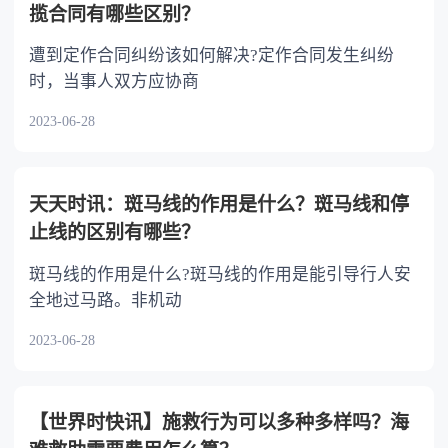
揽合同有哪些区别？
遭到定作合同纠纷该如何解决?定作合同发生纠纷
时，当事人双方应协商
2023-06-28
天天时讯：斑马线的作用是什么？斑马线和停
止线的区别有哪些？
斑马线的作用是什么?斑马线的作用是能引导行人安
全地过马路。非机动
2023-06-28
【世界时快讯】施救行为可以多种多样吗？海