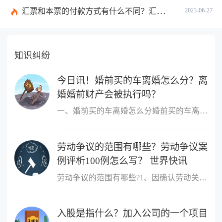
汇票和本票的付款方式有什么不同？汇票和本票包含的交易数有什么不同？ 环球今热点
2023-06-27
知识纠纷
今日讯！婚前买的车离婚怎么分？离
婚婚前财产会被执行吗？
一、婚前买的车离婚怎么分婚前买的车离婚，除另有约定外，一般归个
劳动争议的范围有哪些？劳动争议案
例评析100例怎么写？ 世界快讯
劳动争议的范围有哪些?1、因确认劳动关系发生的争议;2、因订立、履
入股是指什么？加入公司的一个项目