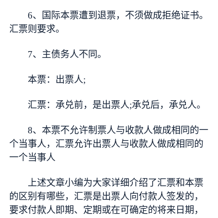
6、国际本票遭到退票，不须做成拒绝证书。
汇票则要求。
7、主债务人不同。
本票：出票人;
汇票：承兑前，是出票人;承兑后，承兑人。
8、本票不允许制票人与收款人做成相同的一
个当事人，汇票允许出票人与收款人做成相同的
一个当事人
上述文章小编为大家详细介绍了汇票和本票
的区别有哪些，汇票是出票人向付款人签发的，
要求付款人即期、定期或在可确定的将来日期，