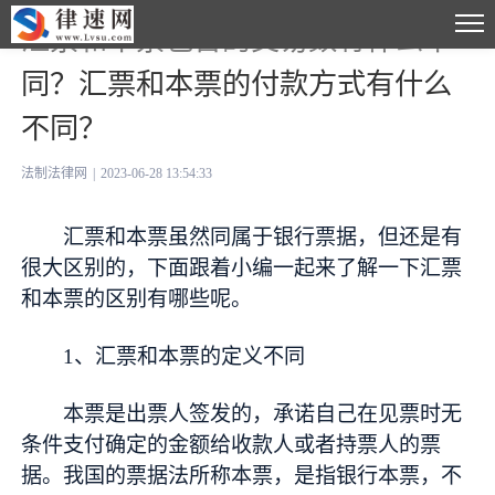
汇票和本票包含的交易数有什么不
同？汇票和本票的付款方式有什么
不同？
法制法律网
|
2023-06-28 13:54:33
汇票和本票虽然同属于银行票据，但还是有
很大区别的，下面跟着小编一起来了解一下汇票
和本票的区别有哪些呢。
1、汇票和本票的定义不同
本票是出票人签发的，承诺自己在见票时无
条件支付确定的金额给收款人或者持票人的票
据。我国的票据法所称本票，是指银行本票，不