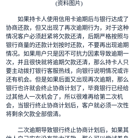
(资料图片)
如果持卡人使用信用卡逾期后与银行达成了
协商还款，但又出现了再次逾期行为，对于这种
情况客户必须赶紧将欠款还清，后期严格按照与
银行商量的还款计划按时还款，不要再出现逾期
情况。如果用户只是因不可抗力因素导致逾期一
次，并且很快就将逾期欠款还清，那么持卡人只
要主动拨打银行客服热线，向银行说明情况或许
还有机会。但是如果后面又出现再次逾期，那么
银行也许就会终止协商计划了，毕竟银行已经给
过其他人一次机会了，所以很难再给第二次机
会，当银行终止协商计划后，客户就必须一次性
将剩余欠款全部偿清。
二次逾期导致银行终止协商计划后，如果其