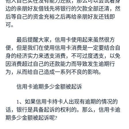
他人自己实在没有能力还款，那么可以尝试着身
边的亲朋好友借钱先将银行的欠款全部还清，然
后等自己的资金充裕之后再给亲朋好友还钱即
可。
最后提醒大家，信用卡使用起来虽然很方
便，但是我们在使用信用卡消费是一定要结合自
身的经济实力来透支消费，不可过度透支，以免
因消费超过自己的还款能力而导致发生逾期行
为，从而给自己造成一系列不良的影响。
信用卡逾期多少金额被起诉
1、如果信用卡持卡人出现有逾期的情况的
话，银行是具备起诉的权利的。那么，信用卡逾
期多少金额被起诉呢?