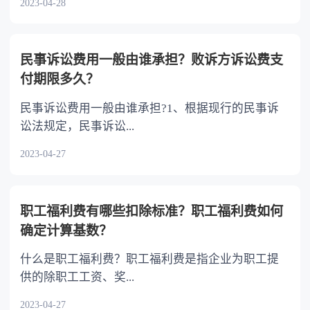
2023-04-28
民事诉讼费用一般由谁承担？败诉方诉讼费支
付期限多久？
民事诉讼费用一般由谁承担?1、根据现行的民事诉
讼法规定，民事诉讼...
2023-04-27
职工福利费有哪些扣除标准？职工福利费如何
确定计算基数？
什么是职工福利费？职工福利费是指企业为职工提
供的除职工工资、奖...
2023-04-27