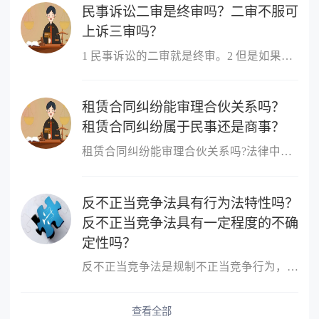
民事诉讼二审是终审吗？二审不服可
上诉三审吗？
1 民事诉讼的二审就是终审。2 但是如果认为二审的判决书有错误,当...
租赁合同纠纷能审理合伙关系吗？
租赁合同纠纷属于民事还是商事？
租赁合同纠纷能审理合伙关系吗?法律中规定租赁合同纠纷不能审理合伙...
反不正当竞争法具有行为法特性吗？
反不正当竞争法具有一定程度的不确
定性吗？
反不正当竞争法是规制不正当竞争行为，维护市场竞争秩序和市场主体...
查看全部