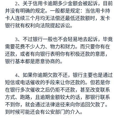
2、关于信用卡逾期多少金额会被起诉，目前
并没有明确的规定。一般都是规定：当信用卡持
卡人连续三个月均无法偿还最低还款额时，发卡
银行就有权利向法院提起诉讼。
3、不过银行一般也不会轻易地去起诉，毕竟
需要花费不少人力、物力和财力。而只要你有在
还款，或者有向银行表明你有积极还款的意愿，
银行基本都是愿意协商的。
4、如果你逾期欠款不还，银行主要也是通过
短信或电话催收的手段来让你还款的。但若是你
在银行多次催收之后仍拒不还款，甚至改变联系
方式、跑路，且逾期金额较大的话，那银行联系
不到你，就会通过法律途径来向你追回欠款了。
到时候可能还会有公安部门的介入。