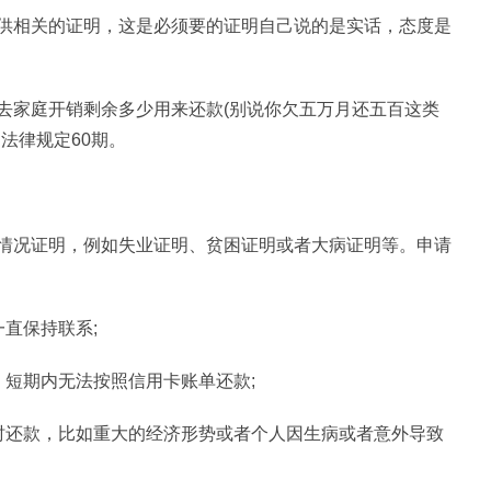
供相关的证明，这是必须要的证明自己说的是实话，态度是
去家庭开销剩余多少用来还款(别说你欠五万月还五百这类
法律规定60期。
情况证明，例如失业证明、贫困证明或者大病证明等。申请
直保持联系;
短期内无法按照信用卡账单还款;
时还款，比如重大的经济形势或者个人因生病或者意外导致