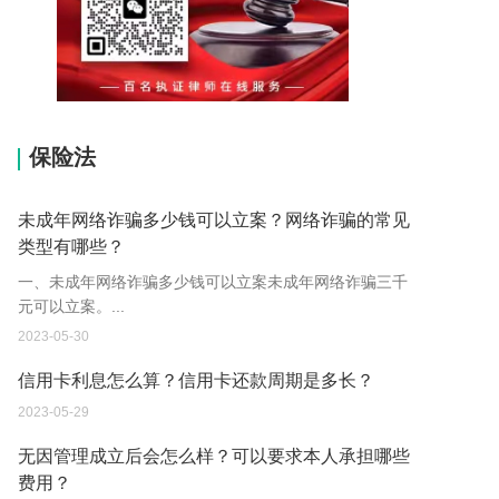
15037178970
保险法
未成年网络诈骗多少钱可以立案？网络诈骗的常见
类型有哪些？
一、未成年网络诈骗多少钱可以立案未成年网络诈骗三千
元可以立案。...
2023-05-30
信用卡利息怎么算？信用卡还款周期是多长？
2023-05-29
无因管理成立后会怎么样？可以要求本人承担哪些
费用？