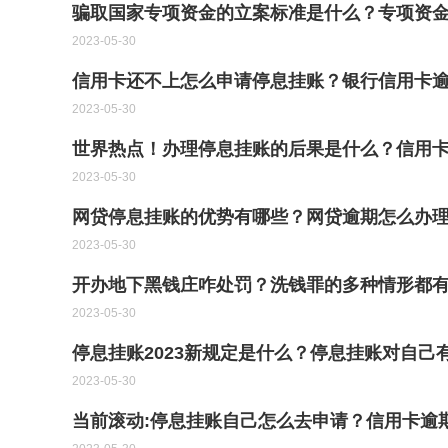
骗取国家专项资金的立案标准是什么？专项资
2023-05-30
信用卡还不上怎么申请停息挂账？银行信用卡逾
2023-05-30
世界热点！办理停息挂账的后果是什么？信用
2023-05-30
网贷停息挂账的优势有哪些？网贷逾期怎么办理
2023-05-30
开办地下黑钱庄咋处罚？洗钱罪的多种情形都
2023-05-30
停息挂账2023新规定是什么？停息挂账对自己
2023-05-30
当前滚动:停息挂账自己怎么去申请？信用卡逾