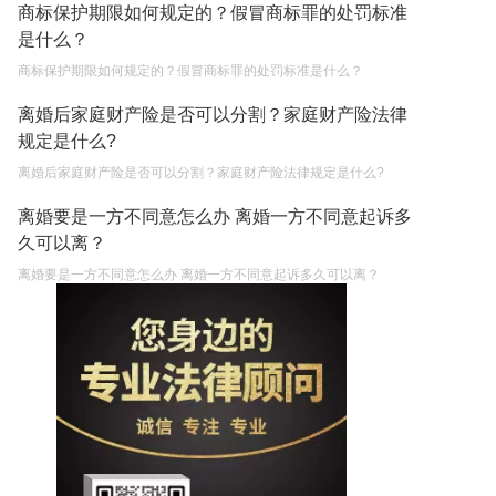
商标保护期限如何规定的？假冒商标罪的处罚标准
是什么？
商标保护期限如何规定的？假冒商标罪的处罚标准是什么？
离婚后家庭财产险是否可以分割？家庭财产险法律
规定是什么?
离婚后家庭财产险是否可以分割？家庭财产险法律规定是什么?
离婚要是一方不同意怎么办 离婚一方不同意起诉多
久可以离？
离婚要是一方不同意怎么办 离婚一方不同意起诉多久可以离？