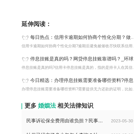
标签：
信用卡逾期如何协商个性化分期
做停息
延伸阅读：
每日热点：信用卡逾期如何协商个性化分期？做停息挂账需要提供什么资料?
信用卡逾期如何协商个性化分
停息挂账是真的吗？网贷停息挂账靠谱吗？_环球报道
停息挂账是真的吗?信用卡停
今日精选：办理停息挂账需要准备哪些资料?停息挂账怎么申请？
办理停息挂账需要准备哪些资
更多
婚姻法
相关法律知识
民事诉讼保全费用由谁负担？民事诉讼保全费收费标准
2023-05-30