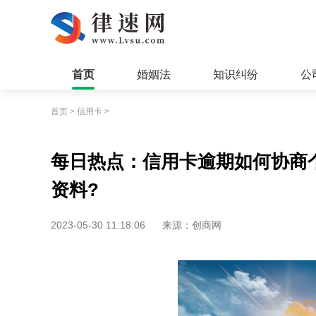
首页
婚姻法
知识纠纷
公
首页
>
信用卡
>
每日热点：信用卡逾期如何协商
资料?
2023-05-30 11:18:06
来源：创商网