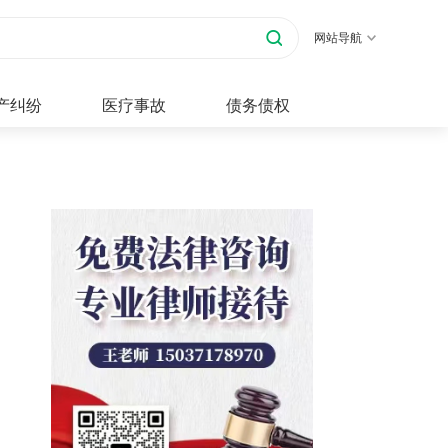
网站导航
产纠纷
医疗事故
债务债权