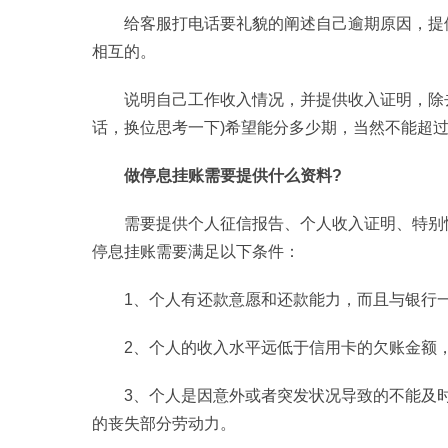
给客服打电话要礼貌的阐述自己逾期原因，提
相互的。
说明自己工作收入情况，并提供收入证明，除
话，换位思考一下)希望能分多少期，当然不能超过
做停息挂账需要提供什么资料?
需要提供个人征信报告、个人收入证明、特别
停息挂账需要满足以下条件：
1、个人有还款意愿和还款能力，而且与银行一
2、个人的收入水
平
远低于信用卡的欠账金额，
3、个人是因意外或者突发状况导致的不能及
的丧失部分劳动力。