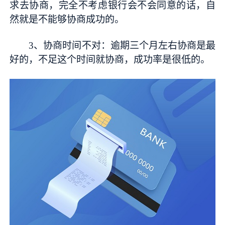
求去协商，完全不考虑银行会不会同意的话，自
然就是不能够协商成功的。
3、协商时间不对：逾期三个月左右协商是最
好的，不足这个时间就协商，成功率是很低的。