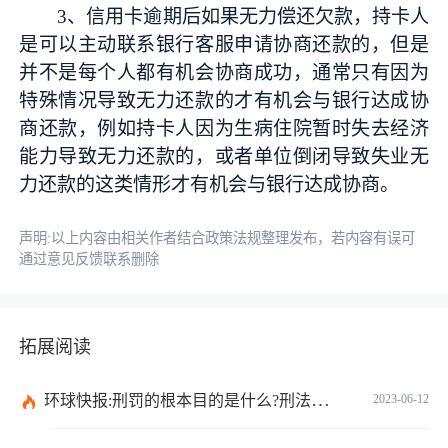
3、信用卡逾期后如果无力偿还欠款，持卡人
是可以主动联系银行客服申请协商还款的，但是
并不是每个人都有机会协商成功，通常只有因为
特殊情况导致无力还款的才有机会与银行达成协
商还款，例如持卡人因为生病住院暂时失去经济
能力导致无力还款的，或者单位倒闭导致失业无
力还款的这类情形才有机会与银行达成协商。
声明:以上内容由相关作者结合政策法规整理发布，若内容有误可
通过意见反馈联系删除
拓展阅读
环球快报:刑罚的根本目的是什么?刑法和刑罚有区别吗?
2023-06-12