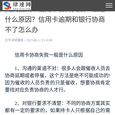
天天视讯！信用卡协商失败一般是
什么原因？信用卡逾期和银行协商
不了怎么办
太平洋财富网
|
2023-06-12 15:10:40
信用卡协商失败一般是什么原因
1、沟通的渠道不对：很多人会跟催收人员去
协商延期或者停催，这个方法是绝不可能成功的!
因为催收的人员负责的只是催收，想要协商肯定
要找对应负责协商的人才行。
2、对银行要求不清楚：不同的协商方案其实
都有一定的要求的，如果持卡人只根据自己的需