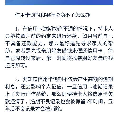
信用卡逾期和银行协商不了怎么办
1、在信用卡逾期协商不通的情况下，持卡人
只能按照之前的约定来进行还款，如果当前自己
不具备还款能力，那么最好是先寻求家人的帮
助，或者是先找亲朋好友借钱来偿还信用卡，待
自己周转过来后，第一时间将找亲朋好友借的钱
还清即可。
2、要知道信用卡逾期不仅会产生高额的逾期
利息，还会影响个人征信，一旦信用卡逾期记录
上了
央行
征信系统，那么即便持卡人将信用卡欠
款还清了，逾期不良记录也会被保留5年时间，五
年后不良记录才会被消除。