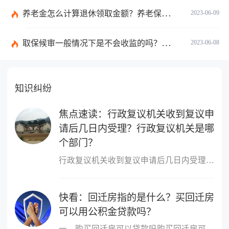
养老金怎么计算退休领取金额？养老保险领取条件是什么？
2023-06-09
取保候审一般情况下是不会收监的吗？取保候审的条件是什么？ 世界热讯
2023-06-08
知识纠纷
焦点速读：行政复议机关收到复议申
请后几日内受理？行政复议机关是哪
个部门？
行政复议机关收到复议申请后几日内受理行政复议机关收到复议申请后5
快看：回迁房指的是什么？买回迁房
可以用公积金贷款吗？
一、购买回迁房可以贷款吗购买回迁房可以贷款，但不是所有的回迁房