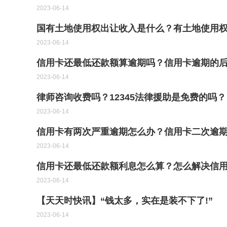
2023-06-14
国有土地使用权出让收入是什么？有土地使用
2023-06-14
信用卡还最低还款额算逾期吗？信用卡逾期的
2023-06-14
律师咨询收费吗？12345法律援助是免费的吗？
2023-06-14
信用卡有两次严重逾期怎么办？信用卡二次逾
2023-06-14
信用卡还最低还款额利息怎么算？怎么解决信用
2023-06-14
【天天时快讯】“钱太多，实在是装不下了!”
2023-06-14