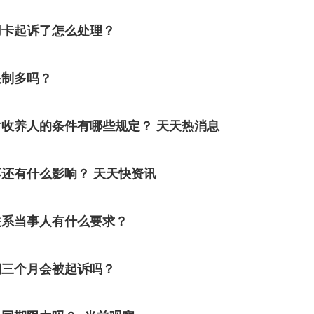
用卡起诉了怎么处理？
限制多吗？
收养人的条件有哪些规定？ 天天热消息
还有什么影响？ 天天快资讯
关系当事人有什么要求？
期三个月会被起诉吗？