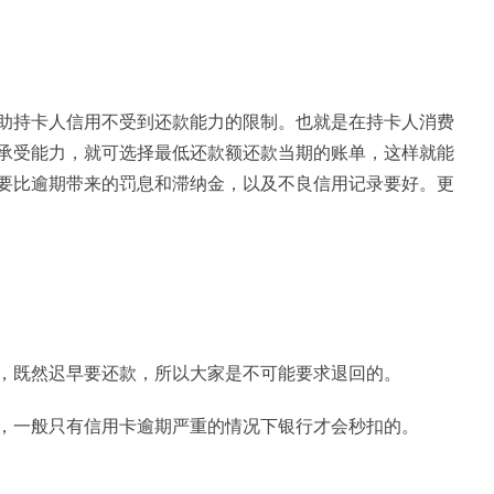
助持卡人信用不受到还款能力的限制。也就是在持卡人消费
承受能力，就可选择最低还款额还款当期的账单，这样就能
要比逾期带来的罚息和滞纳金，以及不良信用记录要好。更
，既然迟早要还款，所以大家是不可能要求退回的。
，一般只有信用卡逾期严重的情况下银行才会秒扣的。