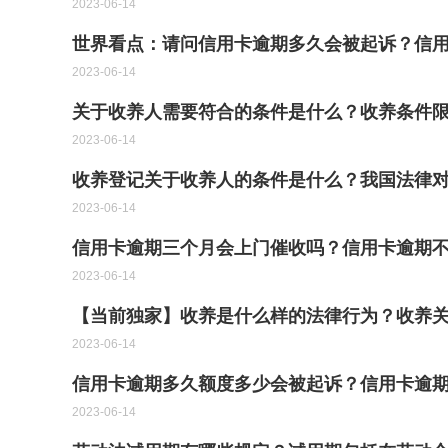
2023-06-14
世界看点：请问信用卡逾期多久会被起诉？信
2023-06-14
关于收养人需要符合的条件是什么？收养条件
2023-06-14
收养登记关于收养人的条件是什么？我国法律对
2023-06-14
信用卡逾期三个月会上门催收吗？信用卡逾期不
2023-06-14
【当前独家】收养是什么样的法律行为？收养
2023-06-14
信用卡逾期多久额度多少会被起诉？信用卡逾
2023-06-14