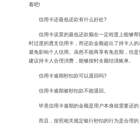
看吧!
信用卡还最低还款有什么好处?
信用卡设置的最低还款额在一定程度上能够帮
时过度的透支信用卡，而还款金额超出了持卡人的
避免影响个人信用。虽然不能再享有免息期，但是
建议持卡人合理消费，能够按时全额结清账单。
信用卡逾期秒扣款可以退回吗?
信用卡逾期被秒扣款不能退回。
毕竟信用卡逾期的金额是用户本身就需要还的
而且，按照相关规定银行秒扣的行为是合理的
标签：
信用卡还最低还款有什么好处
信用卡逾