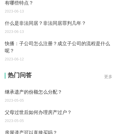
有哪些特点？
2023-06-13
什么是非法同居？非法同居罪判几年？
2023-06-13
快播：子公司怎么注册？成立子公司的流程是什么
呢？
2023-06-12
遗产继承必须要公证吗？
热门问答
更多
2023-05-05
继承遗产的份额怎么分配？
2023-05-05
父母过世后如何办理房产过户？
2023-05-05
房屋遗产可以直接买吗？