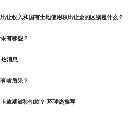
权出让收入和国有土地使用权出让金的区别是什么？
后果有哪些？
 热消息
期有啥后果？
卡逾期被秒扣款？-环球热推荐