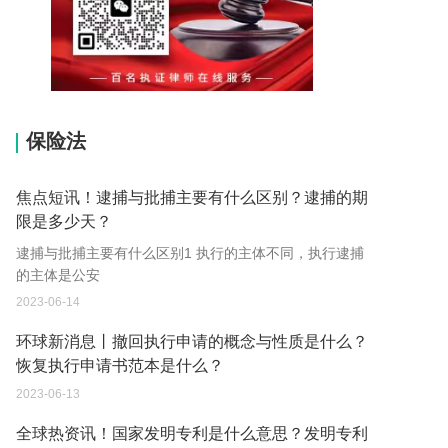
15037178970
保险法
焦点短讯！逮捕与批捕主要有什么区别？逮捕的期
限是多少天？
逮捕与批捕主要有什么区别1 执行的主体不同，执行逮捕
的主体是公安
2023-06-14
环球新消息丨撤回执行申请的概念与性质是什么？
恢复执行申请书范本是什么？
2023-06-13
全球热资讯！国家发明专利是什么意思？发明专利