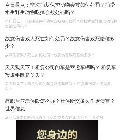
今日看点：非法捕获保护动物会被如何处罚？捕捞
水生野生动物吃掉会被处罚吗？
今日看点：非法捕获保护动物会被如何处罚？捕捞水生野生动物吃掉
会被处罚吗？
故意伤害致人死亡如何处罚？故意伤害致死赔偿多
少？
故意伤害致人死亡如何处罚？故意伤害致死赔偿多少？
天天观天下！租赁公司的车是营运车辆吗？ 租赁车
报废年限是多久？
天天观天下！租赁公司的车是营运车辆吗？ 租赁车报废年限是多
久？
辞职后养老保险怎么办？社保断交多久作废清零？
世界信息
辞职后养老保险怎么办？社保断交多久作废清零？ 世界信息