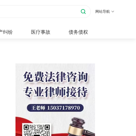
网站导航
产纠纷
医疗事故
债务债权