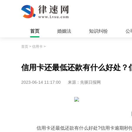
首页
婚姻法
知识纠纷
公
首页
>
信用卡
>
信用卡还最低还款有什么好处？
2023-06-14 11:17:00
来源：先驱日报网
信用卡还最低还款有什么好处?信用卡逾期秒