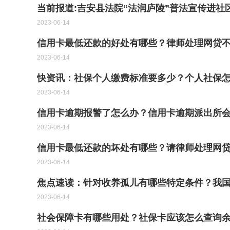
当前报道:吉安县法院“法润庐陵”普法宣传进社
2023-06-14
信用卡最低还款的好处有哪些？律师处理网贷
2023-06-14
快资讯：社保个人缴费标准要多少？个人社保
2023-06-14
信用卡逾期报警了怎么办？信用卡逾期派出所
2023-06-14
信用卡最低还款的坏处有哪些？请律师处理网
2023-06-14
焦点速读：针对收养孤儿有哪些特定条件？我
2023-06-14
社会保障卡有哪些用处？社保卡应该怎么查询