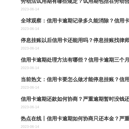
劳动法试用期有哪些规定？试用期包括在劳动合
2023-06-14
全球观察：信用卡逾期记录多久能消除？信用
2023-06-14
停息挂账以后信用卡还能用吗？停息挂账找律师
2023-06-14
信用卡逾期处理方法有哪些？信用卡逾期三个月
2023-06-14
当前热文：信用卡要怎么做才能停息挂账？信
2023-06-14
信用卡逾期还款如何协商？严重逾期暂时没钱
2023-06-14
热点在线丨信用卡逾期如何协商只还本金？严
2023-06-14