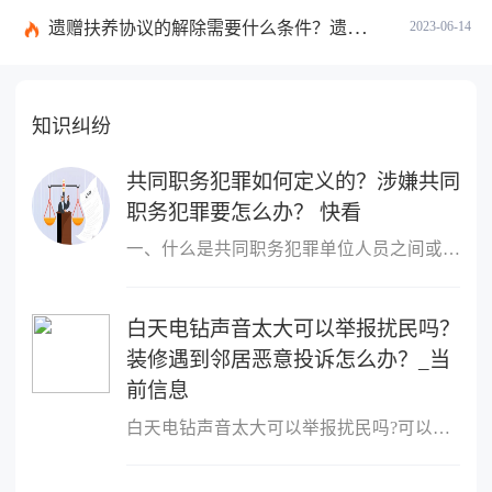
遗赠扶养协议的解除需要什么条件？遗赠抚养协议生效条件是什么？ 天天时讯
2023-06-14
知识纠纷
共同职务犯罪如何定义的？涉嫌共同
职务犯罪要怎么办？ 快看
一、什么是共同职务犯罪单位人员之间或者单位人员与单位以外的人员
白天电钻声音太大可以举报扰民吗？
装修遇到邻居恶意投诉怎么办？_当
前信息
白天电钻声音太大可以举报扰民吗?可以举报扰民,可以向民警反映或者