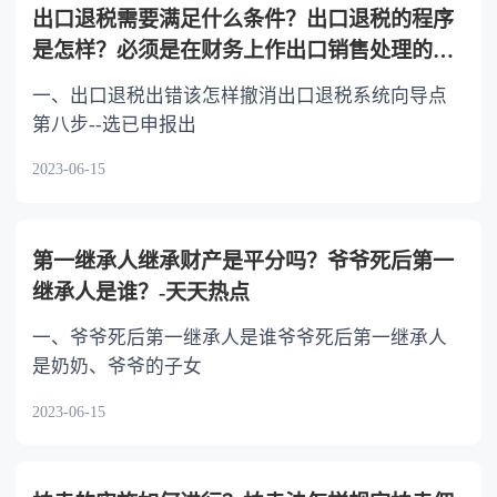
出口退税需要满足什么条件？出口退税的程序
是怎样？必须是在财务上作出口销售处理的货
物吗？
一、出口退税出错该怎样撤消出口退税系统向导点
第八步--选已申报出
2023-06-15
第一继承人继承财产是平分吗？爷爷死后第一
继承人是谁？-天天热点
一、爷爷死后第一继承人是谁爷爷死后第一继承人
是奶奶、爷爷的子女
2023-06-15