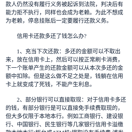
款人仍然没有履行义务被起诉到法院，判决后有
能力拒不执行，同样也会成为老赖。为此不想成
为老赖，停息挂账后一定要履行还款义务。
信用卡还款多还了钱怎么办?
1、充当下次还款：多还的金额可以不取出
来，放在信用卡上，然后可以按正常刷卡消费，
下一个账单产生的还款金额可以从本次多还的金
额中扣除。但是这么做不足之处是，钱躺在信用
卡上就变成了死钱，不能产生利息。
2、部分银行可以直接取现：对于信用卡多还
的钱，有部分银行是可以直接免手续费取现的，
但大多仅限于本地本行。例如工商银行、建设银
行、中国银行、民生银行等几家银行信用卡溢缴