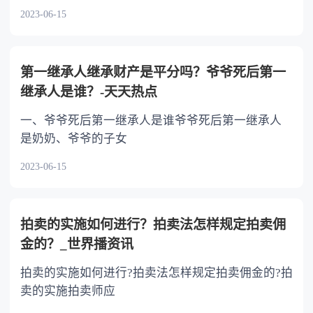
2023-06-15
第一继承人继承财产是平分吗？爷爷死后第一
继承人是谁？-天天热点
一、爷爷死后第一继承人是谁爷爷死后第一继承人
是奶奶、爷爷的子女
2023-06-15
拍卖的实施如何进行？拍卖法怎样规定拍卖佣
金的？_世界播资讯
拍卖的实施如何进行?拍卖法怎样规定拍卖佣金的?拍
卖的实施拍卖师应