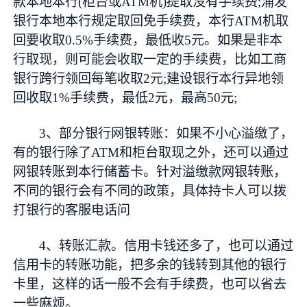
款本地本行(柜台或ATM机)提取没有手续费;浦发
银行本地本行规定取回免手续费，本行ATM机取
回要收取0.5%手续费，最低收5元。如果是非本
行取现，则可能会收取一定的手续费，比如工商
银行跨行领回每笔收取2元;建设银行本行异地领
回收取1%手续费，最低2元，最高50元;
3、部分银行网银转账：如果不小心溢缴了，
有的银行除了ATM和柜台取现之外，还可以通过
网银转账到本行储蓄卡。针对溢缴款网银转账，
不同的银行会有不同的政策，具体持卡人可以拨
打银行的客服电话问
4、转账汇款。信用卡钱还多了，也可以通过
信用卡的转账功能，把多余的钱转到其他的银行
卡里，这样的话一般不会有手续费，也可以省去
一些麻烦。