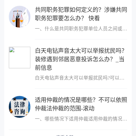
共同职务犯罪如何定义的？涉嫌共同
职务犯罪要怎么办？ 快看
一、什么是共同职务犯罪单位人员之间或者单位人员与单位以外的人员
白天电钻声音太大可以举报扰民吗？
装修遇到邻居恶意投诉怎么办？_当
前信息
白天电钻声音太大可以举报扰民吗?可以举报扰民,可以向民警反映或者
适用仲裁的情况是哪些？不可以依照
仲裁法仲裁的范围-滚动
一、哪些情况下适用仲裁适用仲裁的情况是，平等主体的公民、法人和