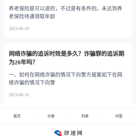
养老保险是可以退的，不过是有条件的。未达到养
老保险待遇领取年龄
2023-06-19
网络诈骗的追诉时效是多久？诈骗罪的追诉期
为20年吗？
一、如何在网络诈骗的情况下向警方报案如下在网
络诈骗的情况下向警
2023-06-19
首页
分类
列表
问答