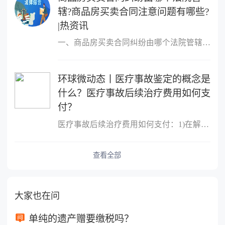
辖?商品房买卖合同注意问题有哪些?
|热资讯
一、商品房买卖合同纠纷由哪个法院管辖?很多人的概念中，只要是房屋
环球微动态丨医疗事故鉴定的概念是
什么？医疗事故后续治疗费用如何支
付？
医疗事故后续治疗费用如何支付：1)在解决医疗事故赔偿时(即结案时)
查看全部
大家也在问
单纯的遗产赠要缴税吗？