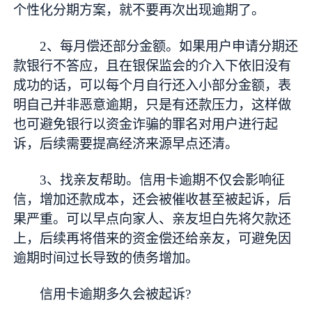
个性化分期方案，就不要再次出现逾期了。
2、每月偿还部分金额。如果用户申请分期还
款银行不答应，且在银保监会的介入下依旧没有
成功的话，可以每个月自行还入小部分金额，表
明自己并非恶意逾期，只是有还款压力，这样做
也可避免银行以资金诈骗的罪名对用户进行起
诉，后续需要提高经济来源早点还清。
3、找亲友帮助。信用卡逾期不仅会影响征
信，增加还款成本，还会被催收甚至被起诉，后
果严重。可以早点向家人、亲友坦白先将欠款还
上，后续再将借来的资金偿还给亲友，可避免因
逾期时间过长导致的债务增加。
信用卡逾期多久会被起诉?