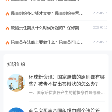
民事纠纷多少钱才立案？民事纠纷会留案底吗？
2023-06-16
缺陷责任期从什么时候算起的？保修期与缺陷责任期的区别是什么？
2023-06-16
陪审员在法庭上要做什么？陪审员可以参加二审吗为什么？ 全球时讯
2023-06-16
知识纠纷
环球新资讯：国家赔偿的原则都有哪
些？被告不提出答辩状的怎么办？
一、国家赔偿责任产生的前提条件是哪些国家赔偿责任产生的前提条件
商品房买卖合同纠纷由哪个法院管