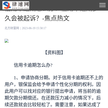
信用卡逾期怎么办？信用卡逾期多
久会被起诉？-焦点热文
北方财富网
|
2023-06-19 15:58:17
【资料图】
信用卡逾期怎么办?
1、申请协商分期。对于信用卡逾期还不上的
用户，银保监会给予申请个性化分期的权利。因
此用户可以找对应的银行提出申请，将当前的逾
期欠款分期偿还。在还款压力减小的情况下，后
续还款就会比较轻松了。需要注意，如果达成了