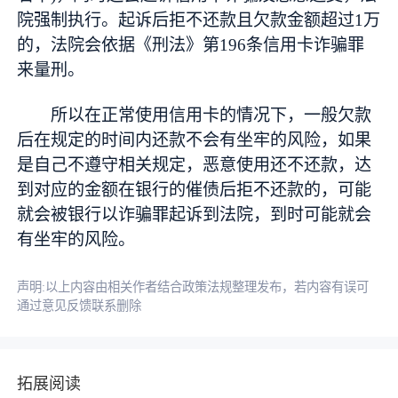
院强制执行。起诉后拒不还款且欠款金额超过1万
的，法院会依据《刑法》第196条信用卡诈骗罪
来量刑。
所以在正常使用信用卡的情况下，一般欠款
后在规定的时间内还款不会有坐牢的风险，如果
是自己不遵守相关规定，恶意使用还不还款，达
到对应的金额在银行的催债后拒不还款的，可能
就会被银行以诈骗罪起诉到法院，到时可能就会
有坐牢的风险。
声明:以上内容由相关作者结合政策法规整理发布，若内容有误可
通过意见反馈联系删除
拓展阅读