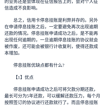
的业务还是会体现在征信报告上的，会对个人征
信造成不良影响。
总之，信用卡停息挂账是利弊并存的。另外
在申请停息挂账之后，一定要避免再次出现逾期
还款的情况。停息挂账申请成功之后，是不能再
出现任何逾期的，一旦逾期停息挂账的协议就会
被作废，还可能会被银行计收复利，使得还款成
本增加。
停息挂账优缺点都有什么?
【1】优点
停息挂账申请成功之后可将欠款分期还款，
最长可分为5年还款，可以缓解还款压力，每个月
按照签订的协议进行还款就行了。而且停息挂账