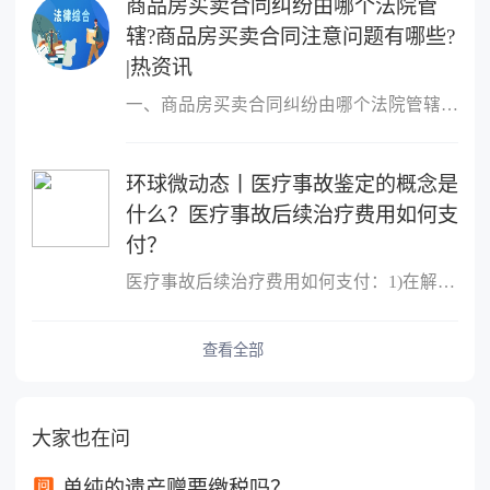
商品房买卖合同纠纷由哪个法院管
辖?商品房买卖合同注意问题有哪些?
|热资讯
一、商品房买卖合同纠纷由哪个法院管辖?很多人的概念中，只要是房屋
环球微动态丨医疗事故鉴定的概念是
什么？医疗事故后续治疗费用如何支
付？
医疗事故后续治疗费用如何支付：1)在解决医疗事故赔偿时(即结案时)
查看全部
大家也在问
单纯的遗产赠要缴税吗？