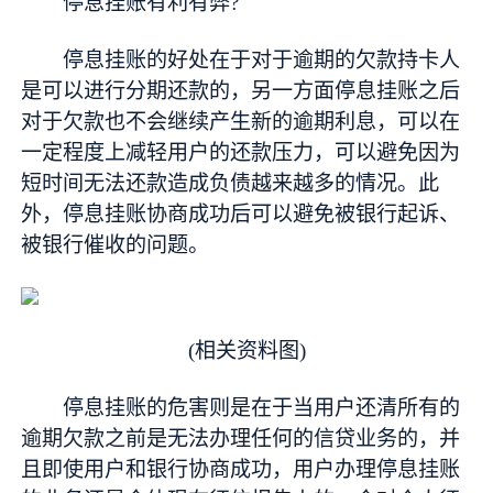
停息挂账有利有弊?
停息挂账的好处在于对于逾期的欠款持卡人
是可以进行分期还款的，另一方面停息挂账之后
对于欠款也不会继续产生新的逾期利息，可以在
一定程度上减轻用户的还款压力，可以避免因为
短时间无法还款造成负债越来越多的情况。此
外，停息挂账协商成功后可以避免被银行起诉、
被银行催收的问题。
(相关资料图)
停息挂账的危害则是在于当用户还清所有的
逾期欠款之前是无法办理任何的信贷业务的，并
且即使用户和银行协商成功，用户办理停息挂账