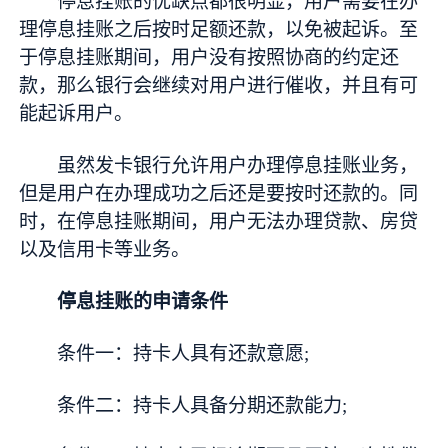
停息挂账的优缺点都很明显，用户需要在办
理停息挂账之后按时足额还款，以免被起诉。至
于停息挂账期间，用户没有按照协商的约定还
款，那么银行会继续对用户进行催收，并且有可
能起诉用户。
虽然发卡银行允许用户办理停息挂账业务，
但是用户在办理成功之后还是要按时还款的。同
时，在停息挂账期间，用户无法办理贷款、房贷
以及信用卡等业务。
停息挂账的申请条件
条件一：持卡人具有还款意愿;
条件二：持卡人具备分期还款能力;