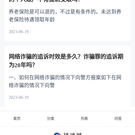
养老保险是可以退的，不过是有条件的。未达到养
老保险待遇领取年龄
2023-06-19
网络诈骗的追诉时效是多久？诈骗罪的追诉期
为20年吗？
一、如何在网络诈骗的情况下向警方报案如下在网
络诈骗的情况下向警
2023-06-19
首页
分类
列表
问答