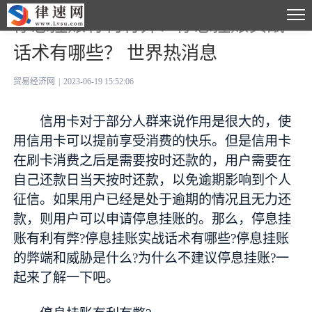
停息挂账有利有弊？停息挂账实战
话术有哪些？ 世界热消息
贸易经济网
|
2023-06-19 15:52:06
信用卡对于部分人群来说作用是很大的，使
用信用卡可以提前享受消费的快乐。但是信用卡
在刷卡消费之后是需要按时还款的，用户需要在
自己还款日当天按时还款，以免逾期影响到个人
征信。如果用户已经是处于逾期的情况且无力还
款，则用户可以申请停息挂账的。那么，停息挂
账有利有弊?停息挂账实战话术有哪些?停息挂账
的弊端和威胁是什么?为什么不建议停息挂账?一
起来了解一下吧。