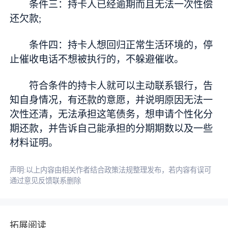
条件三：持卡人已经逾期而且无法一次性偿
还欠款;
条件四：持卡人想回归正常生活环境的，停
止催收电话不想被执行的，不躲避催收。
符合条件的持卡人就可以主动联系银行，告
知自身情况，有还款的意愿，并说明原因无法一
次性还清，无法承担这笔债务，想申请个性化分
期还款，并告诉自己能承担的分期期数以及一些
材料证明。
声明:以上内容由相关作者结合政策法规整理发布，若内容有误可
通过意见反馈联系删除
拓展阅读