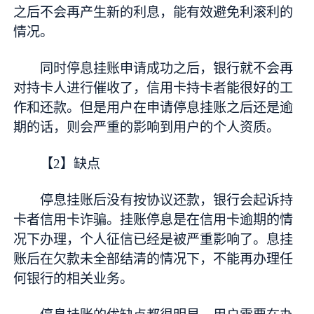
之后不会再产生新的利息，能有效避免利滚利的
情况。
同时停息挂账申请成功之后，银行就不会再
对持卡人进行催收了，信用卡持卡者能很好的工
作和还款。但是用户在申请停息挂账之后还是逾
期的话，则会严重的影响到用户的个人资质。
【2】缺点
停息挂账后没有按协议还款，银行会起诉持
卡者信用卡诈骗。挂账停息是在信用卡逾期的情
况下办理，个人征信已经是被严重影响了。息挂
账后在欠款未全部结清的情况下，不能再办理任
何银行的相关业务。