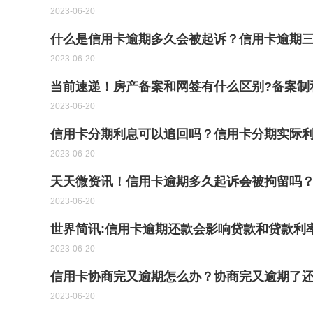
2023-06-20
什么是信用卡逾期多久会被起诉？信用卡逾期三
2023-06-20
当前速递！房产备案和网签有什么区别?备案制
2023-06-20
信用卡分期利息可以追回吗？信用卡分期实际
2023-06-20
天天微资讯！信用卡逾期多久起诉会被拘留吗
2023-06-20
世界简讯:信用卡逾期还款会影响贷款和贷款利
2023-06-20
信用卡协商完又逾期怎么办？协商完又逾期了还
2023-06-20