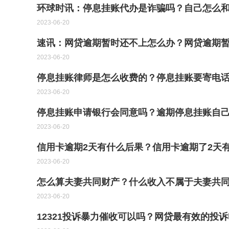
环球时讯：停息挂账代办是诈骗吗？自己怎么
2023-06-20
速讯：网贷逾期暂时还不上怎么办？网贷逾期
2023-06-20
停息挂账律师是怎么收费的？停息挂账要寄电
2023-06-20
停息挂账申请银行会同意吗？逾期停息挂账自己
2023-06-20
信用卡逾期2天有什么后果？信用卡逾期了2天
2023-06-20
怎么算夫妻共同财产？什么收入不属于夫妻共同
2023-06-20
12321投诉暴力催收可以吗？网贷最有效的投