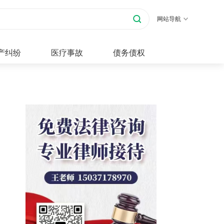
网站导航
产纠纷
医疗事故
债务债权