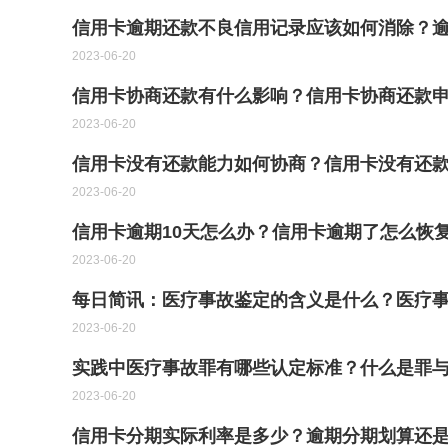
信用卡逾期还款不良信用记录应该如何消除？
2023-06-20
信用卡协商还款有什么影响？信用卡协商还款申
2023-06-20
信用卡没有还款能力如何协商？​信用卡没有还
2023-06-20
信用卡逾期10天怎么办？信用卡逾期了怎么恢
2023-06-20
每日简讯：医疗事故鉴定的含义是什么？医疗
2023-06-20
实践中医疗事故罪有哪些认定标准？什么是罪与
2023-06-20
信用卡分期实际利率是多少？逾期分期划算还