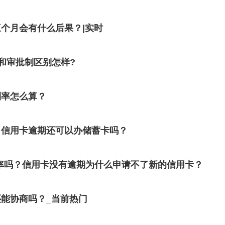
个月会有什么后果？|实时
和审批制区别怎样?
利率怎么算？
？信用卡逾期还可以办储蓄卡吗？
率吗？信用卡没有逾期为什么申请不了新的信用卡？
能协商吗？_当前热门