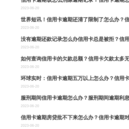
信用卡逾期该怎么消除逾期记录？信用卡逾期
2023-06-20
世界短讯！信用卡逾期还清了限制了怎么办？信
2023-06-20
没有逾期还款记录怎么办信用卡总是被拒？信用
2023-06-20
如何查询信用卡的欠款总额？信用卡欠款太多无
2023-06-20
环球实时：信用卡逾期五万以上怎么办？信用
2023-06-20
服刑期间信用卡逾期怎么办？服刑期间逾期利
2023-06-20
信用卡逾期房贷批不下来怎么办？信用卡逾期对
2023-06-20