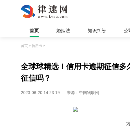
首页
婚姻法
知识纠纷
公
首页
>
信用卡
>
全球球精选！信用卡逾期征信多
征信吗？
2023-06-20 14:23:19
来源：中国物联网
(