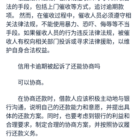
法的手段，包括上门催收等方式，追讨逾期款
项。 然而，在催收过程中，催收人员必须遵守相
关法律法规，不能使用暴力、恐吓、侮辱等不当
手段。如果催收人员的行为违反法律法规，被催
收人有权向相关部门投诉或寻求法律援助，以维
护自身合法权益。
信用卡逾期被起诉了还能协商吗
可以协商。
在协商还款时，借款人应该积极主动地与银
行沟通，说明自己的还款能力和意愿，并提出具
体的还款方案。同时，也要考虑到银行的利益和
合理要求，制定合理的协商方案，并按照协议履
行还款义务。