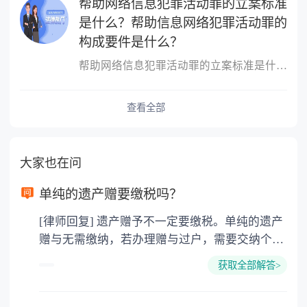
帮助网络信息犯罪活动罪的立案标准
是什么？帮助信息网络犯罪活动罪的
构成要件是什么？
帮助网络信息犯罪活动罪的立案标准是什么？帮助网络信息犯罪活动罪
查看全部
大家也在问
单纯的遗产赠要缴税吗？
[律师回复] 遗产赠予不一定要缴税。单纯的遗产
赠与无需缴纳，若办理赠与过户，需要交纳个人
所得税、契税和公证费。赠与过户是没有增值税
获取全部解答>
的，因为赠与是被认为是无偿受赠的行为，所以
需要受赠人缴纳个人所得税，同时赠与过户也需