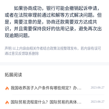
如果协商成功，银行可能会撤销起诉申请，
或者在法院审理前通过和解等方式解决问题。但
是，需要注意的是，协商还款需要双方达成共
识，并且需要保持良好的信用记录，避免再次出
现逾期问题。
声明:以上内容由相关作者结合政策法规整理发布，若内容有误可
通过意见反馈联系删除
拓展阅读
我国收养孩子入户条件有哪些规定？办理收养登记的事实收养情况有几种？
2023-06-27
国际贸易流程是什么？国际贸易的具体流程的内容都有哪些？
2023-06-27