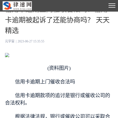
信用卡逾期上门催收合法吗？信用
卡逾期被起诉了还能协商吗？ 天天
精选
元宇宙
|
2023-06-27 15:35:55
(资料图片)
信用卡逾期上门催收合法吗
信用卡逾期款项的追讨是银行或催收公司的
合法权利。
根据法律法规，银行或催收公司可以采取合