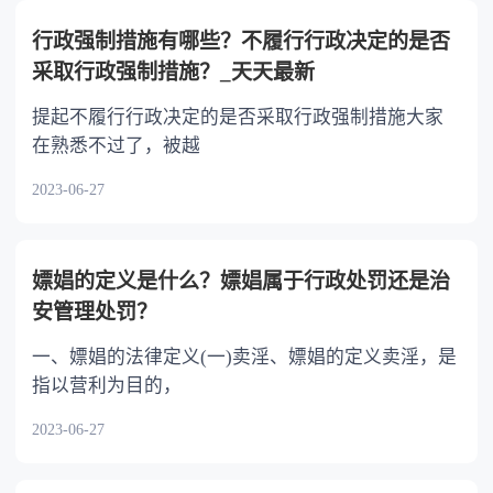
以不均等。
行政强制措施有哪些？不履行行政决定的是否
采取行政强制措施？_天天最新
提起不履行行政决定的是否采取行政强制措施大家
在熟悉不过了，被越
2023-06-27
嫖娼的定义是什么？嫖娼属于行政处罚还是治
安管理处罚？
一、嫖娼的法律定义(一)卖淫、嫖娼的定义卖淫，是
指以营利为目的，
2023-06-27