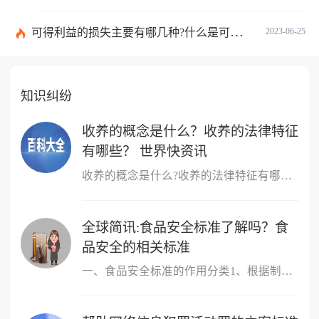
可得利益的损失主要有哪几种?什么是可得利益？|天天速读
2023-06-25
知识纠纷
收养的概念是什么？收养的法律特征
有哪些？ 世界快资讯
收养的概念是什么?收养的法律特征有哪些?收养，是指自然人领养他人
全球简讯:食品安全标准了解吗？食
品安全的相关标准
一、食品安全标准的作用分类1、根据制定标准的主体进行分类，包括国