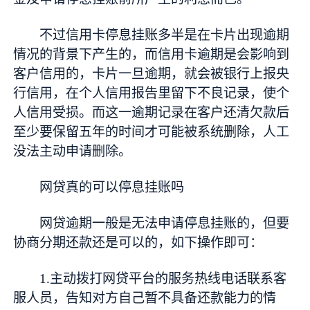
不过信用卡停息挂账多半是在卡片出现逾期
情况的背景下产生的，而信用卡逾期是会影响到
客户信用的，卡片一旦逾期，就会被银行上报央
行信用，在个人信用报告里留下不良记录，使个
人信用受损。而这一逾期记录在客户还清欠款后
至少要保留五年的时间才可能被系统删除，人工
没法主动申请删除。
网贷真的可以停息挂账吗
网贷逾期一般是无法申请停息挂账的，但要
协商分期还款还是可以的，如下操作即可：
1.主动拨打网贷平台的服务热线电话联系客
服人员，告知对方自己暂不具备还款能力的情