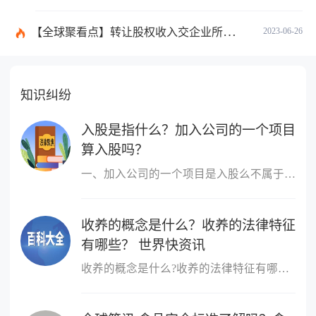
【全球聚看点】转让股权收入交企业所得税吗？企业所得税征税原则是什么？
2023-06-26
知识纠纷
入股是指什么？加入公司的一个项目
算入股吗？
一、加入公司的一个项目是入股么不属于，入股是指公司成立后，原始
收养的概念是什么？收养的法律特征
有哪些？ 世界快资讯
收养的概念是什么?收养的法律特征有哪些?收养，是指自然人领养他人