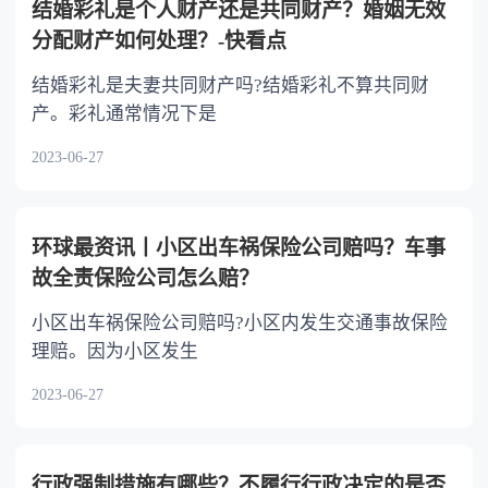
结婚彩礼是个人财产还是共同财产？婚姻无效
分配财产如何处理？-快看点
结婚彩礼是夫妻共同财产吗?结婚彩礼不算共同财
产。彩礼通常情况下是
2023-06-27
环球最资讯丨小区出车祸保险公司赔吗？车事
故全责保险公司怎么赔？
小区出车祸保险公司赔吗?小区内发生交通事故保险
理赔。因为小区发生
2023-06-27
行政强制措施有哪些？不履行行政决定的是否