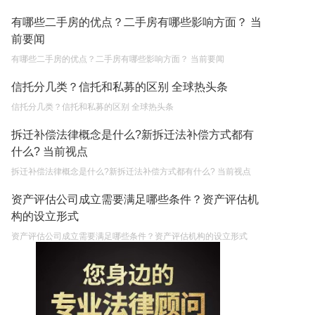
有哪些二手房的优点？二手房有哪些影响方面？ 当
前要闻
有哪些二手房的优点？二手房有哪些影响方面？ 当前要闻
信托分几类？信托和私募的区别 全球热头条
信托分几类？信托和私募的区别 全球热头条
拆迁补偿法律概念是什么?新拆迁法补偿方式都有
什么? 当前视点
拆迁补偿法律概念是什么?新拆迁法补偿方式都有什么? 当前视点
资产评估公司成立需要满足哪些条件？资产评估机
构的设立形式
资产评估公司成立需要满足哪些条件？资产评估机构的设立形式