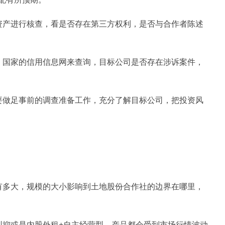
资产进行核查，看是否存在第三方权利，是否与合作者陈述
、国家的信用信息网来查询，目标公司是否存在涉诉案件，
要做足事前的调查准备工作，充分了解目标公司，把投资风
有多大，规模的大小影响到土地股份合作社的边界在哪里，
型抑或是内股外租+自主经营型，产品都会受到市场行情波动