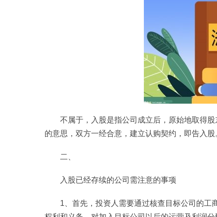
不属于，入股是指公司成立后，原始地取得股
的意思，双方一经合意，建立认购契约，即告入股
二、
入股已经存续的公司需注意的事项
1、首先，投资人需要通过核查目标公司的工
权利和义务，对加入目标公司以后的运营及利润分