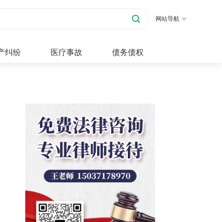
网站导航
产纠纷
医疗事故
债务债权