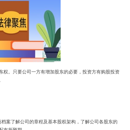
东权。只要公司一方有增加股东的必要，投资方有购股投资
。
商档案了解公司的章程及基本股权架构，了解公司各股东的
配有所预期。