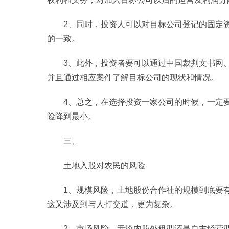
2、同时，投资人可以对目标公司登记的固定
的一致。
3、此外，投资者要可以通过中国裁判文书网
并且通过相应案件了解目标公司的现状和情况。
4、总之，在选择投资一家公司的时候，一定
险降到最小。
三、
土地入股对农民的风险
1、规模风险，土地股份合作社的规模到底要
这又涉及到与人打交道，更为复杂。
2、市场风险，无论内股外租型还是自主经营