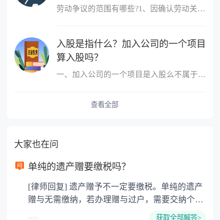
劳动争议的范围有哪些?1、因确认劳动关系发生的争议;2、因订立、履
入股是指什么？加入公司的一个项目
算入股吗？
一、加入公司的一个项目是入股么不属于，入股是指公司成立后，原始
查看全部
大家也在问
单纯的遗产赠要缴税吗？
[律师回复] 遗产赠予不一定要缴税。单纯的遗产
赠与无需缴纳，若办理赠与过户，需要交纳个人
所得税、契税和公证费。赠与过户是没有增值税
获取全部解答>