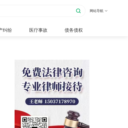
网站导航
产纠纷
医疗事故
债务债权