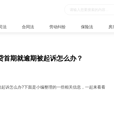
司法
合同法
劳动纠纷
保险法
房
贷首期就逾期被起诉怎么办？
被起诉怎么办?下面是小编整理的一些相关信息，一起来看看