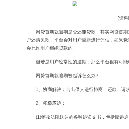
(资
网贷首期就逾期是否还能贷款，其实网贷首期
户还清欠款，平台会对用户重新进行评估，如果觉
会允许用户继续贷款的。
但若是用户经常性的逾期，那么平台很有可能
网贷首期就逾期被起诉怎么办?
1、协商解决：与出借人进行协商，还款，请
2、积极应诉：
(1)签收法院送达的各种诉讼文书，包括应诉