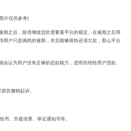
料图片仅供参考)
逾期之后，能否继续贷款需要看平台的规定。在逾期之后用
得用户只是偶然的逾期，并且能够很快还清欠款，那么平台
就会认为用户没有足够的还款能力，进而拒绝给用户贷款。
求原告撤销起诉。
通知书、开庭传票、举证通知书等。