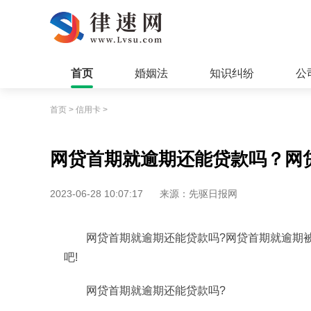
首页
婚姻法
知识纠纷
公
首页
>
信用卡
>
网贷首期就逾期还能贷款吗？网
2023-06-28 10:07:17
来源：先驱日报网
网贷首期就逾期还能贷款吗?网贷首期就逾期
吧!
网贷首期就逾期还能贷款吗?