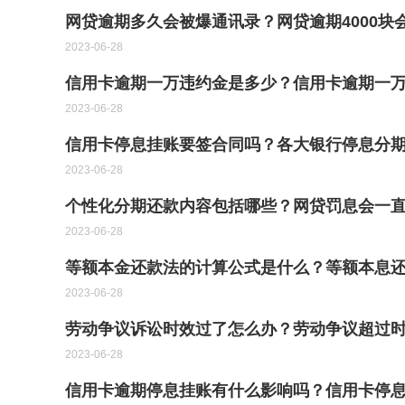
网贷逾期多久会被爆通讯录？网贷逾期4000块
2023-06-28
信用卡逾期一万违约金是多少？信用卡逾期一
2023-06-28
信用卡停息挂账要签合同吗？各大银行停息分
2023-06-28
个性化分期还款内容包括哪些？网贷罚息会一
2023-06-28
等额本金还款法的计算公式是什么？等额本息还
2023-06-28
劳动争议诉讼时效过了怎么办？劳动争议超过
2023-06-28
信用卡逾期停息挂账有什么影响吗？信用卡停息