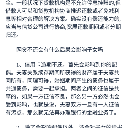
金。一般状况下贷款机构是不允许停息挂账的,但
借款人可以和贷款机构协商推迟还款或者免减利
息等相对合理的解决方案。确实没有偿还能力的,
应当与信贷公司进行协商,宽展还款期间或者分期
归还。
网贷不还会有什么后果会影响子女吗
1、信用卡逾期不还，首先会影响到你的配
偶。夫妻关系续存期间所获得的财产属于夫妻共
同所有，同理可得，婚姻期间产生的债务也属于
共通债务，需要一起承担。两者之间的征信是共
享的，如果一方征信不良，那么另一方必然也会
受到影响，也就是说，夫妻双方一旦有一人征信
有污点，那么就无法再办理银行的金融业务了。
2、除了会影响配偶以外，还会对子女的读书