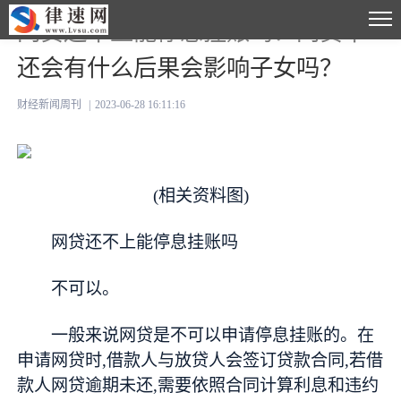
网贷还不上能停息挂账吗？网贷不
还会有什么后果会影响子女吗？
财经新闻周刊
|
2023-06-28 16:11:16
(相关资料图)
网贷还不上能停息挂账吗
不可以。
一般来说网贷是不可以申请停息挂账的。在
申请网贷时,借款人与放贷人会签订贷款合同,若借
款人网贷逾期未还,需要依照合同计算利息和违约