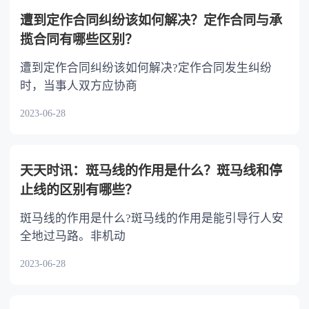
以不均等。
遭到定作合同纠纷该如何解决？定作合同与承
揽合同有哪些区别？
遭到定作合同纠纷该如何解决?定作合同发生纠纷
时，当事人双方应协商
2023-06-28
天天时讯：斑马线的作用是什么？斑马线和停
止线的区别有哪些？
斑马线的作用是什么?斑马线的作用是能引导行人安
全地过马路。非机动
2023-06-28