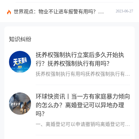
世界观点：物业不让进车报警有用吗？小区不让业主进车该怎么投诉？
2023-06-27
知识纠纷
抚养权强制执行立案后多久开始执
行？抚养权强制执行有用吗？
抚养权强制执行有用吗抚养权强制执行有用，抚养权也是可以申请强制
环球快资讯丨当一方有家庭暴力倾向
的怎么办？离婚登记可以异地办理
吗？
一、离婚登记可以申请撤销吗离婚登记可以申请撤销。依据我国最新《