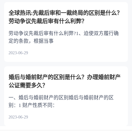
全球热讯:先裁后审和一裁终局的区别是什么？
劳动争议先裁后审有什么利弊？
劳动争议先裁后审有什么利弊?1、迫使双方履行确
定的条款，根据当事
2023-06-29
婚后与婚前财产的区别是什么？办理婚前财产
公证需要多久？
一、婚后与婚前财产的区别婚后与婚前财产的区
别：1 财产性质不同：
2023-06-29