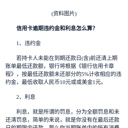
(资料图片)
信用卡逾期违约金和利息怎么算？
1、违约金
若持卡人未能在到期还款日(含)前还清上期
账单最低还款额，银行将根据《银行信用卡章
程》，按最低还款额未还部分的5%计收相应的违
约金，最低收取人民
币
10元或或美金1元。
2、利息
利息，就是所谓的罚息，分为全额罚息和未
还清罚息，简单的来说，就是你没有在最后还款
日的期限内还款。那么你当期账单内的所有消费