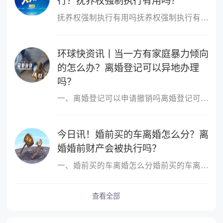
行？抚养权强制执行有用吗？
抚养权强制执行有用吗抚养权强制执行有用，抚养权也是可以申请强制
环球快资讯丨当一方有家庭暴力倾向
的怎么办？离婚登记可以异地办理
吗？
一、离婚登记可以申请撤销吗离婚登记可以申请撤销。依据我国最新《
今日讯！婚前买的车离婚怎么分？离
婚婚前财产会被执行吗？
一、婚前买的车离婚怎么分婚前买的车离婚，除另有约定外，一般归个
查看全部