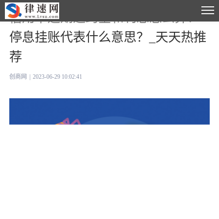
信用卡逾期违约金和利息怎么算？
停息挂账代表什么意思？_天天热推
荐
创商网
|
2023-06-29 10:02:41