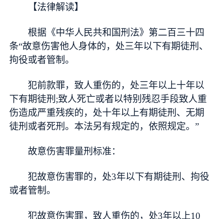
【法律解读】
根据《中华人民共和国刑法》第二百三十四
条“故意伤害他人身体的，处三年以下有期徒刑、
拘役或者管制。
犯前款罪，致人重伤的，处三年以上十年以
下有期徒刑;致人死亡或者以特别残忍手段致人重
伤造成严重残疾的，处十年以上有期徒刑、无期
徒刑或者死刑。本法另有规定的，依照规定。”
故意伤害罪量刑标准：
犯故意伤害罪的，处3年以下有期徒刑、拘役
或者管制。
犯故意伤害罪，致人重伤的，处3年以上10