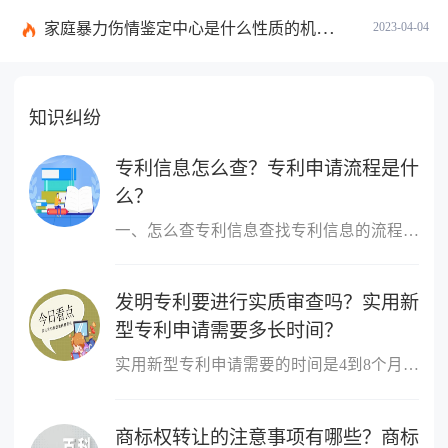
家庭暴力伤情鉴定中心是什么性质的机构呢？处理家庭暴力的原则有哪些呢？
2023-04-04
知识纠纷
专利信息怎么查？专利申请流程是什
么？
一、怎么查专利信息查找专利信息的流程：1 登陆国家知识产权局或中...
发明专利要进行实质审查吗？实用新
型专利申请需要多长时间？
实用新型专利申请需要的时间是4到8个月。实用新型专利申请经初步审...
商标权转让的注意事项有哪些？商标