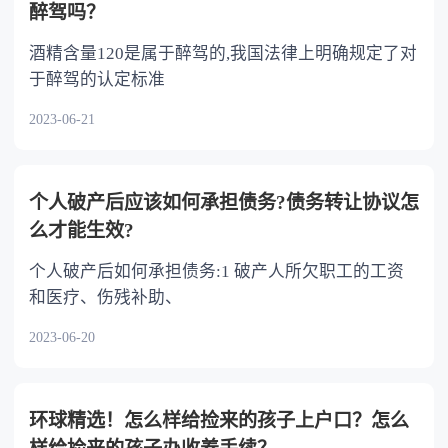
醉驾吗？
酒精含量120是属于醉驾的,我国法律上明确规定了对
于醉驾的认定标准
2023-06-21
个人破产后应该如何承担债务?债务转让协议怎
么才能生效?
个人破产后如何承担债务:1 破产人所欠职工的工资
和医疗、伤残补助、
2023-06-20
环球精选！怎么样给捡来的孩子上户口？怎么