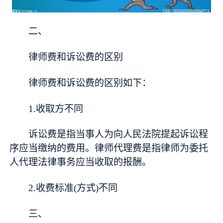
二、
律师费和诉讼费的区别
律师费和诉讼费的区别如下：
1.收取方不同
诉讼费是指当事人为向人民法院提起诉讼程
序应当缴纳的费用。律师代理费是指律师为委托
人代理法律事务应当收取的报酬。
2.收费标准(方式)不同
三、