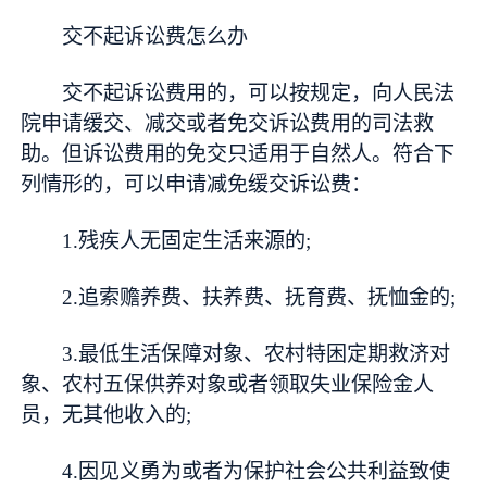
交不起诉讼费怎么办
交不起诉讼费用的，可以按规定，向人民法
院申请缓交、减交或者免交诉讼费用的司法救
助。但诉讼费用的免交只适用于自然人。符合下
列情形的，可以申请减免缓交诉讼费：
1.残疾人无固定生活来源的;
2.追索赡养费、扶养费、抚育费、抚恤金的;
3.最低生活保障对象、农村特困定期救济对
象、农村五保供养对象或者领取失业保险金人
员，无其他收入的;
4.因见义勇为或者为保护社会公共利益致使