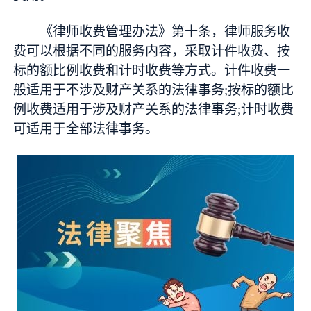
《律师收费管理办法》第十条，律师服务收
费可以根据不同的服务内容，采取计件收费、按
标的额比例收费和计时收费等方式。计件收费一
般适用于不涉及财产关系的法律事务;按标的额比
例收费适用于涉及财产关系的法律事务;计时收费
可适用于全部法律事务。