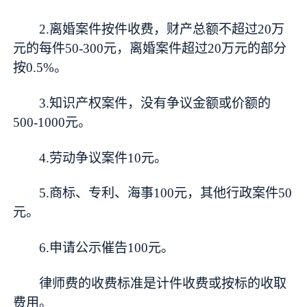
2.离婚案件按件收费，财产总额不超过20万
元的每件50-300元，离婚案件超过20万元的部分
按0.5%。
3.知识产权案件，没有争议金额或价额的
500-1000元。
4.劳动争议案件10元。
5.商标、专利、海事100元，其他行政案件50
元。
6.申请公示催告100元。
律师费的收费标准是计件收费或按标的收取
费用。