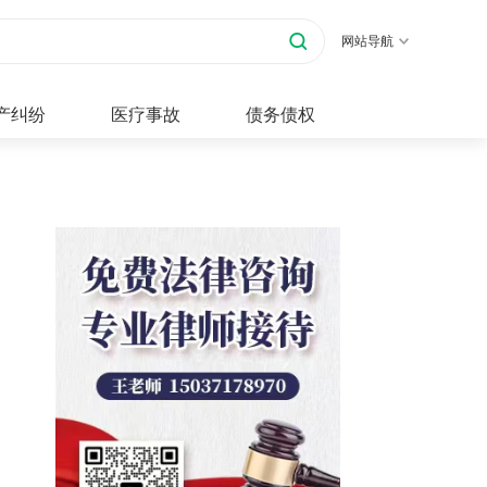
网站导航
产纠纷
医疗事故
债务债权