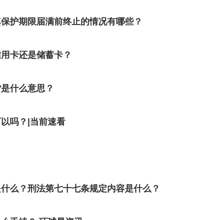
其保护期限届满前终止的情况有哪些？
信用卡还是储蓄卡？
货是什么意思？
以吗？|当前速看
是什么？刑法第七十七条规定内容是什么？