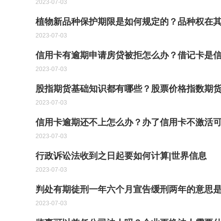
2023-07-03
植物新品种保护期限是如何规定的？品种权在
2023-07-03
信用卡有逾期申请房贷被拒怎么办？借记卡是
2023-07-03
股指期货基础知识都有哪些？股票价格指数期
2023-07-03
信用卡逾期还不上怎么办？办了信用卡不激活可
2023-07-03
行政诉讼法收到之日起要如何计算|世界信息
2023-07-03
判处有期徒刑一年六个月宣告缓刑两年的意思
2023-07-03