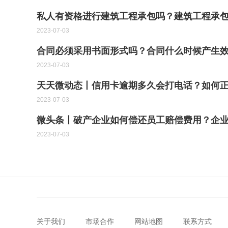
私人有资格进行建筑工程承包吗？建筑工程承
2023-07-03
合同必须采用书面形式吗？合同什么时候产生效
2023-07-03
天天微动态丨信用卡逾期多久会打电话？如何
2023-07-03
微头条丨破产企业如何偿还员工赔偿费用？企
2023-07-03
关于我们
市场合作
网站地图
联系方式