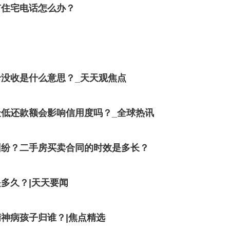
有住宅电话怎么办？
没收是什么意思？_天天观焦点
低还款额会影响信用度吗？_全球热讯
纠纷？二手房买卖合同的时效是多长？
多久？|天天要闻
神病孩子归谁？|焦点精选