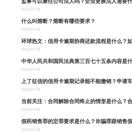
监事可以兼任公司法人吗？企业更换法人需要什
2023-07-03
什么叫熔断？熔断有哪些要求？
2023-07-03
环球热文：信用卡逾期协商还款流程是什么？
2023-07-03
中华人民共和国民法典第三百七十五条内容是
2023-07-03
上了征信的信用卡逾期记录能不能撤销？申请
2023-07-03
当前关注：合同解除合同终止的情形是什么？
2023-07-03
假药销售罪的定罪要求是什么？诈骗罪跟销售
2023-07-03