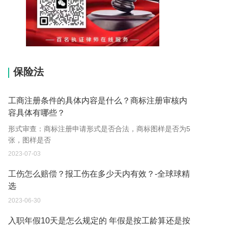
15037178970
保险法
工商注册条件的具体内容是什么？商标注册审核内
容具体有哪些？
形式审查：商标注册申请形式是否合法，商标图样是否为5
张，图样是否
2023-07-03
工伤怎么赔偿？报工伤在多少天内有效？-全球球精
选
2023-06-30
入职年假10天是怎么规定的 年假是按工龄算还是按