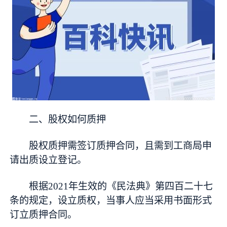
二、股权如何质押
股权质押需签订质押合同，且需到工商局申
请出质设立登记。
根据2021年生效的《民法典》第四百二十七
条的规定，设立质权，当事人应当采用书面形式
订立质押合同。