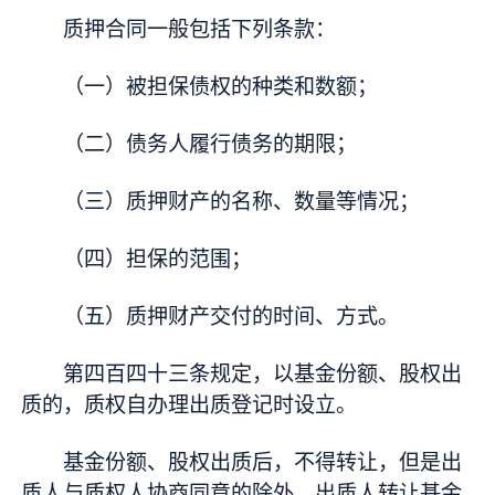
质押合同一般包括下列条款：
（一）被担保债权的种类和数额；
（二）债务人履行债务的期限；
（三）质押财产的名称、数量等情况；
（四）担保的范围；
（五）质押财产交付的时间、方式。
第四百四十三条规定，以基金份额、股权出
质的，质权自办理出质登记时设立。
基金份额、股权出质后，不得转让，但是出
质人与质权人协商同意的除外。出质人转让基金