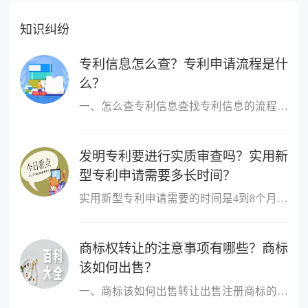
知识纠纷
专利信息怎么查？专利申请流程是什
么？
一、怎么查专利信息查找专利信息的流程：1 登陆国家知识产权局或中...
发明专利要进行实质审查吗？实用新
型专利申请需要多长时间？
实用新型专利申请需要的时间是4到8个月。实用新型专利申请经初步审...
商标权转让的注意事项有哪些？商标
该如何出售？
一、商标该如何出售转让出售注册商标的，转让人和受让人应当签订转...