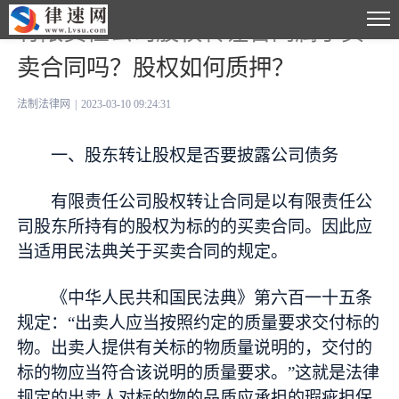
有限责任公司股权转让合同属于买
卖合同吗？股权如何质押？
法制法律网
|
2023-03-10 09:24:31
一、股东转让股权是否要披露公司债务
有限责任公司股权转让合同是以有限责任公
司股东所持有的股权为标的的买卖合同。因此应
当适用民法典关于买卖合同的规定。
《中华人民共和国民法典》第六百一十五条
规定：“出卖人应当按照约定的质量要求交付标的
物。出卖人提供有关标的物质量说明的，交付的
标的物应当符合该说明的质量要求。”这就是法律
规定的出卖人对标的物的品质应承担的瑕疵担保