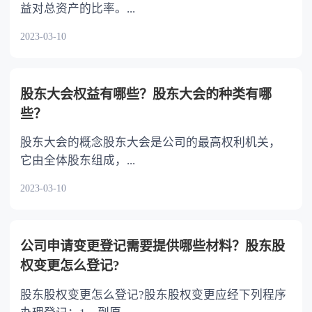
益对总资产的比率。...
2023-03-10
股东大会权益有哪些？股东大会的种类有哪
些？
股东大会的概念股东大会是公司的最高权利机关，
它由全体股东组成，...
2023-03-10
公司申请变更登记需要提供哪些材料？股东股
权变更怎么登记?
股东股权变更怎么登记?股东股权变更应经下列程序