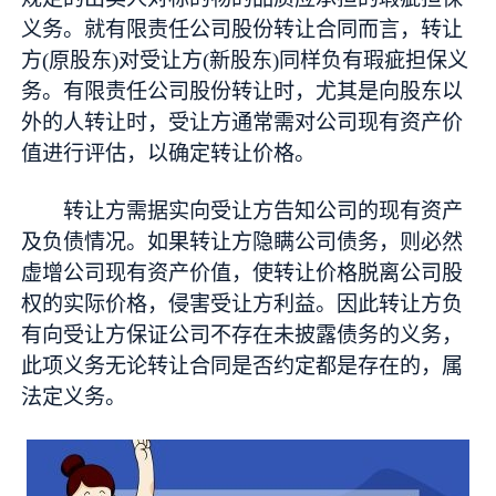
义务。就有限责任公司股份转让合同而言，转让
方(原股东)对受让方(新股东)同样负有瑕疵担保义
务。有限责任公司股份转让时，尤其是向股东以
外的人转让时，受让方通常需对公司现有资产价
值进行评估，以确定转让价格。
转让方需据实向受让方告知公司的现有资产
及负债情况。如果转让方隐瞒公司债务，则必然
虚增公司现有资产价值，使转让价格脱离公司股
权的实际价格，侵害受让方利益。因此转让方负
有向受让方保证公司不存在未披露债务的义务，
此项义务无论转让合同是否约定都是存在的，属
法定义务。