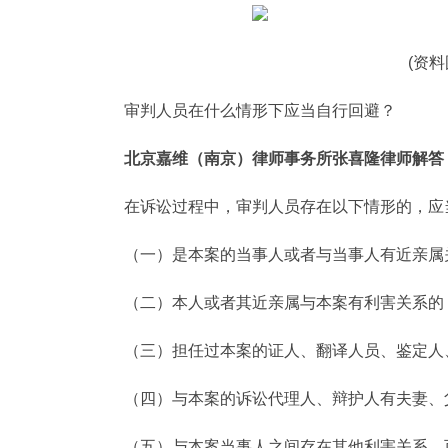
(资
审判人员在什么情形下应当自行回避？
北京嘉维（南京）律师事务所张喜隆律师解答
在诉讼过程中，审判人员存在以下情形的，应
（一）是本案的当事人或者与当事人有近亲属
（二）本人或者其近亲属与本案有利害关系的
（三）担任过本案的证人、翻译人员、鉴定人
（四）与本案的诉讼代理人、辩护人有夫妻、
（五）与本案当事人之间存在其他利害关系，