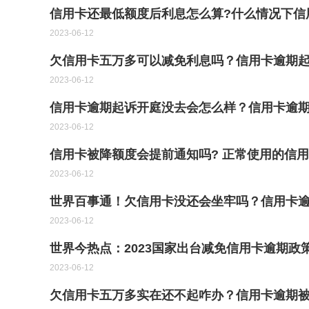
信用卡还最低额度后利息怎么算?什么情况下信
2023-06-12
欠信用卡五万多可以减免利息吗？信用卡逾期起
2023-06-12
信用卡逾期起诉开庭没去会怎么样？信用卡逾期
2023-06-12
信用卡被降额度会提前通知吗? 正常使用的信用
2023-06-12
世界百事通！欠信用卡没还会坐牢吗？信用卡
2023-06-12
世界今热点：2023国家出台减免信用卡逾期
2023-06-12
欠信用卡五万多实在还不起咋办？信用卡逾期被