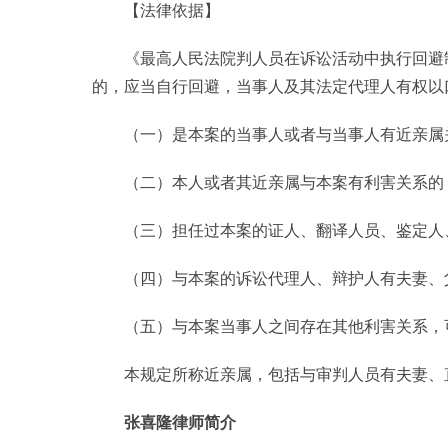
【法律依据】
《最高人民法院判人员在诉讼活动中执行回避
的，应当自行回避，当事人及其法定代理人有权以
（一）是本案的当事人或者与当事人有近亲属
（二）本人或者其近亲属与本案有利害关系的
（三）担任过本案的证人、翻译人员、鉴定人
（四）与本案的诉讼代理人、辩护人有夫妻、
（五）与本案当事人之间存在其他利害关系，
本规定所称近亲属，包括与审判人员有夫妻、
张喜隆律师简介