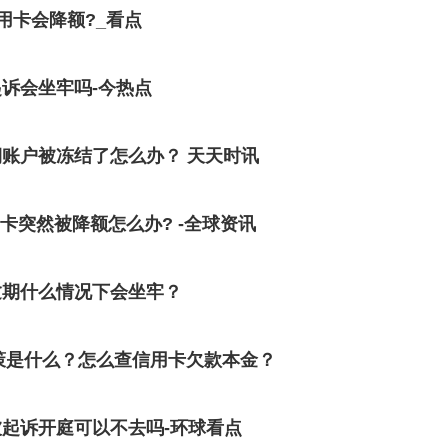
用卡会降额?_看点
诉会坐牢吗-今热点
账户被冻结了怎么办？ 天天时讯
卡突然被降额怎么办? -全球资讯
逾期什么情况下会坐牢？
政策是什么？怎么查信用卡欠款本金？
起诉开庭可以不去吗-环球看点