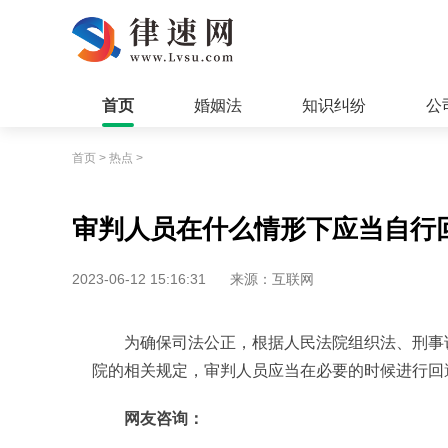
首页
婚姻法
知识纠纷
公
首页
>
热点
>
审判人员在什么情形下应当自行
2023-06-12 15:16:31
来源：互联网
为确保司法公正，根据人民法院组织法、刑事
院的相关规定，审判人员应当在必要的时候进行回
网友咨询：