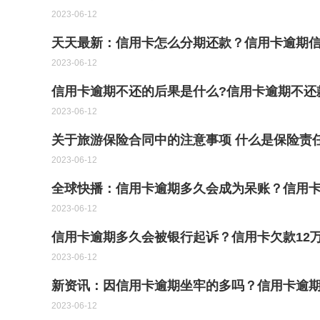
2023-06-12
天天最新：信用卡怎么分期还款？信用卡逾期
2023-06-12
信用卡逾期不还的后果是什么?信用卡逾期不还
2023-06-12
关于旅游保险合同中的注意事项 什么是保险责
2023-06-12
全球快播：信用卡逾期多久会成为呆账？信用
2023-06-12
信用卡逾期多久会被银行起诉？信用卡欠款12
2023-06-12
新资讯：因信用卡逾期坐牢的多吗？信用卡逾
2023-06-12