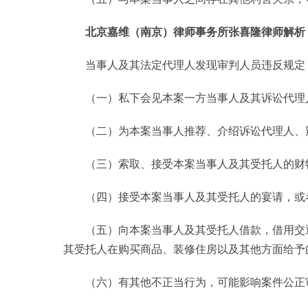
北京嘉维（南京）律师事务所张喜隆
律师解析
当事人及其法定代理人发现审判人员违反规定
（一）私下会见本案一方当事人及其诉讼代理
（二）为本案当事人推荐、介绍诉讼代理人、
（三）索取、接受本案当事人及其受托人的财
（四）接受本案当事人及其受托人的宴请，或
（五）向本案当事人及其受托人借款，借用交
其受托人在购买商品、装修住房以及其他方面给予
（六）有其他不正当行为，可能影响案件公正