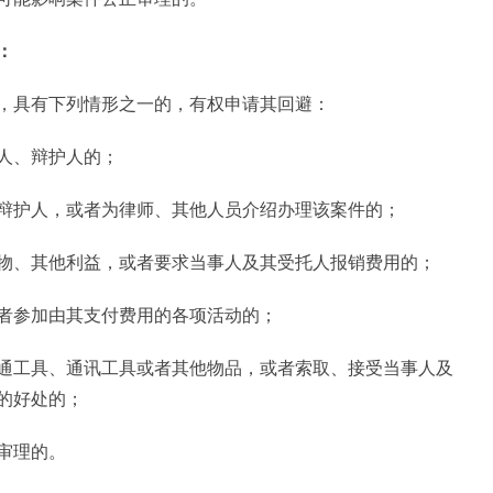
：
，具有下列情形之一的，有权申请其回避：
人、辩护人的；
辩护人，或者为律师、其他人员介绍办理该案件的；
物、其他利益，或者要求当事人及其受托人报销费用的；
者参加由其支付费用的各项活动的；
通工具、通讯工具或者其他物品，或者索取、接受当事人及
的好处的；
审理的。