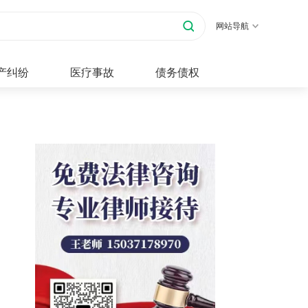
网站导航
产纠纷
医疗事故
债务债权